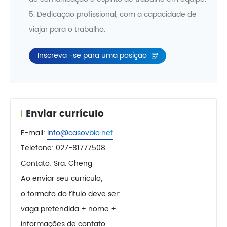
5. Dedicação profissional, com a capacidade de
viajar para o trabalho.
Inscreva -se para uma posição
Enviar currículo
E-mail:
info@casovbio.net
Telefone: 027-81777508
Contato: Sra. Cheng
Ao enviar seu currículo,
o formato do título deve ser:
vaga pretendida + nome +
informações de contato.