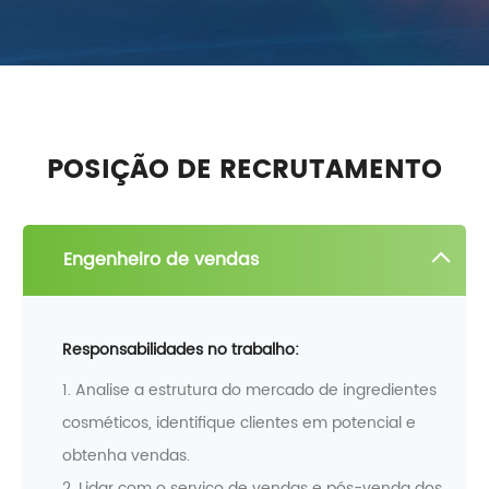
POSIÇÃO DE RECRUTAMENTO
Engenheiro de vendas
Responsabilidades no trabalho:
1. Analise a estrutura do mercado de ingredientes
cosméticos, identifique clientes em potencial e
obtenha vendas.
2. Lidar com o serviço de vendas e pós-venda dos