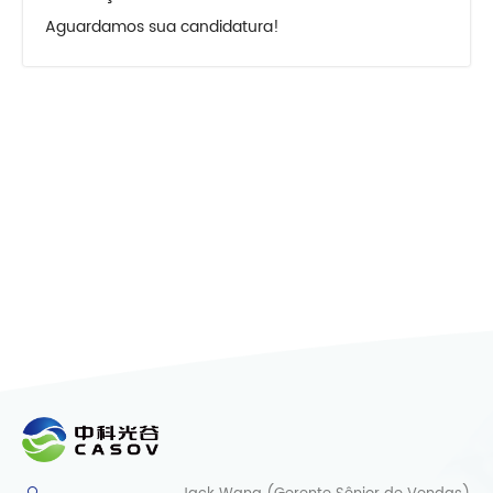
Aguardamos sua candidatura!