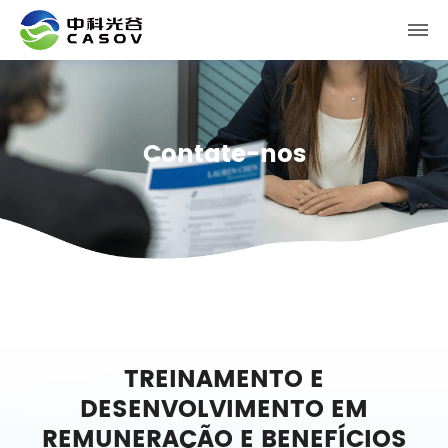
Contate-nos
TREINAMENTO E
DESENVOLVIMENTO EM
REMUNERAÇÃO E BENEFÍCIOS