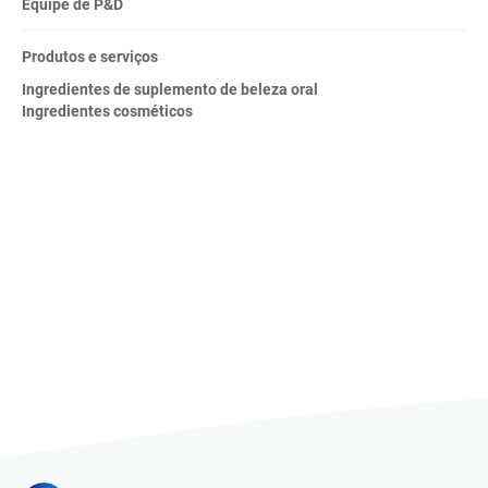
Equipe de P&D
Produtos e serviços
Ingredientes de suplemento de beleza oral
Ingredientes cosméticos