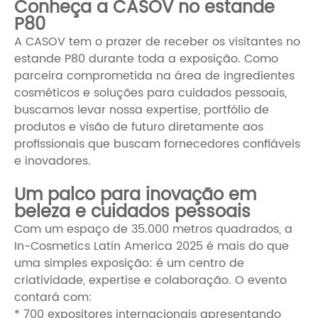
Conheça a CASOV no estande
P80
A CASOV tem o prazer de receber os visitantes no
estande P80 durante toda a exposição. Como
parceira comprometida na área de ingredientes
cosméticos e soluções para cuidados pessoais,
buscamos levar nossa expertise, portfólio de
produtos e visão de futuro diretamente aos
profissionais que buscam fornecedores confiáveis ​​
e inovadores.
Um palco para inovação em
beleza e cuidados pessoais
Com um espaço de 35.000 metros quadrados, a
In-Cosmetics Latin America 2025 é mais do que
uma simples exposição: é um centro de
criatividade, expertise e colaboração. O evento
contará com:
* 700 expositores internacionais apresentando