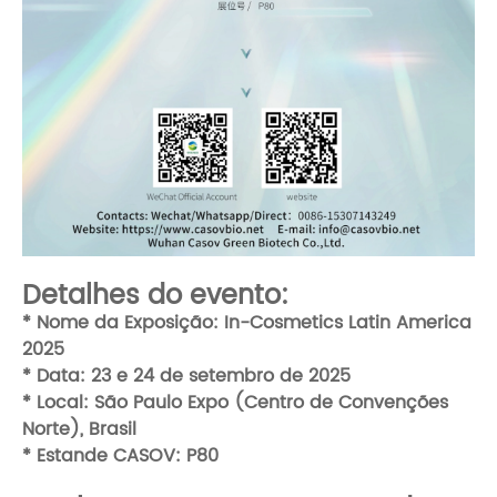
Detalhes do evento:
* Nome da Exposição: In-Cosmetics Latin America
2025
* Data: 23 e 24 de setembro de 2025
* Local: São Paulo Expo (Centro de Convenções
Norte), Brasil
* Estande CASOV: P80