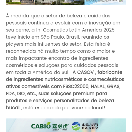
À medida que o setor de beleza e cuidados
pessoais continua a evoluir com a inovação em
seu cerne, a In-Cosmetics Latin America 2025
teve início em São Paulo, Brasil, reunindo os
players mais influentes do setor. Esta feira é
reconhecida há muito tempo como o maior e
mais impactante encontro de ingredientes
cosméticos e soluções para cuidados pessoais
em toda a América do Sul.
A CASOV
,
fabricante
de ingredientes nutricosméticos e cosmecêuticos
ativos comestíveis
com FSSC22000, HALAL, GRAS,
FDA, ISO, etc., suas soluções premium para
produtos e serviços personalizados de beleza
bucal
, está esperando por você no local!