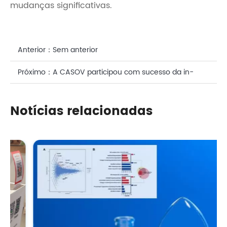
mudanças significativas.
Anterior：
Sem anterior
Próximo：
A CASOV participou com sucesso da in-
cosmetics Korea 2025!
Notícias relacionadas