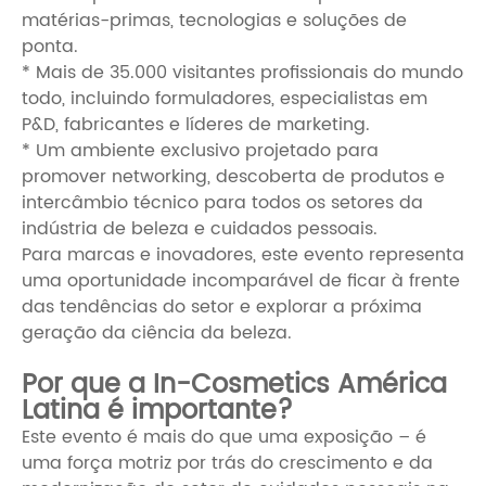
matérias-primas, tecnologias e soluções de
ponta.
* Mais de 35.000 visitantes profissionais do mundo
todo, incluindo formuladores, especialistas em
P&D, fabricantes e líderes de marketing.
* Um ambiente exclusivo projetado para
promover networking, descoberta de produtos e
intercâmbio técnico para todos os setores da
indústria de beleza e cuidados pessoais.
Para marcas e inovadores, este evento representa
uma oportunidade incomparável de ficar à frente
das tendências do setor e explorar a próxima
geração da ciência da beleza.
Por que a In-Cosmetics América
Latina é importante?
Este evento é mais do que uma exposição – é
uma força motriz por trás do crescimento e da