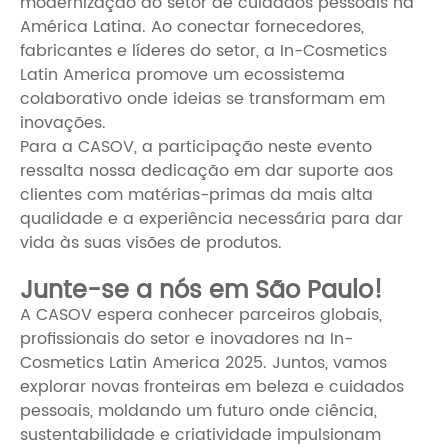
modernização do setor de cuidados pessoais na
América Latina. Ao conectar fornecedores,
fabricantes e líderes do setor, a In-Cosmetics
Latin America promove um ecossistema
colaborativo onde ideias se transformam em
inovações.
Para a CASOV, a participação neste evento
ressalta nossa dedicação em dar suporte aos
clientes com matérias-primas da mais alta
qualidade e a experiência necessária para dar
vida às suas visões de produtos.
Junte-se a nós em São Paulo!
A CASOV espera conhecer parceiros globais,
profissionais do setor e inovadores na In-
Cosmetics Latin America 2025. Juntos, vamos
explorar novas fronteiras em beleza e cuidados
pessoais, moldando um futuro onde ciência,
sustentabilidade e criatividade impulsionam