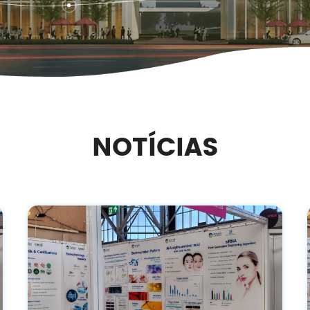
NOTÍCIAS