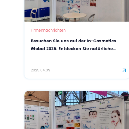
Firmennachrichten
Besuchen Sie uns auf der In-Cosmetics
Global 2025: Entdecken Sie natürliche
Kosmetikrohstoffe mit CASOV
2025.04.09