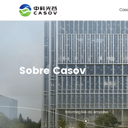
Cas
Sobre Casov
Informações da empresa