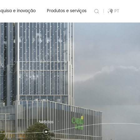
quisa e inovação
Produtos e serviços
PT
Notícias