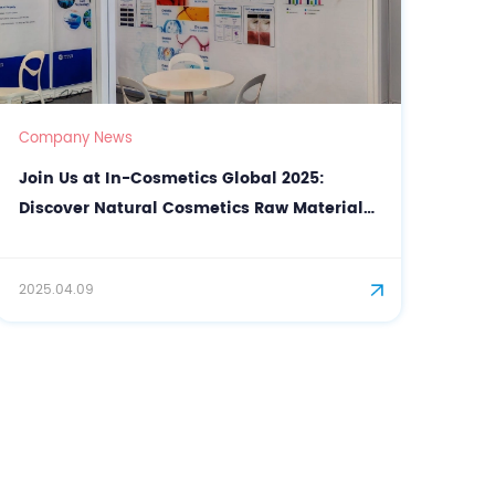
Company News
Join Us at In-Cosmetics Global 2025:
Discover Natural Cosmetics Raw Materials
with CASOV
2025.04.09