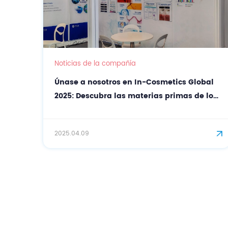
Noticias de la compañía
Únase a nosotros en In-Cosmetics Global
2025: Descubra las materias primas de los
cosméticos naturales con CASOV
2025.04.09