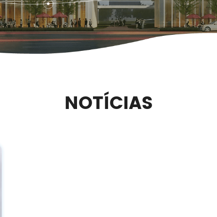
NOTÍCIAS