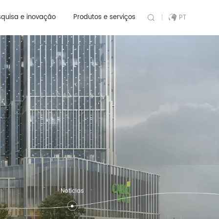
quisa e inovação
Produtos e serviços
PT
Notícias