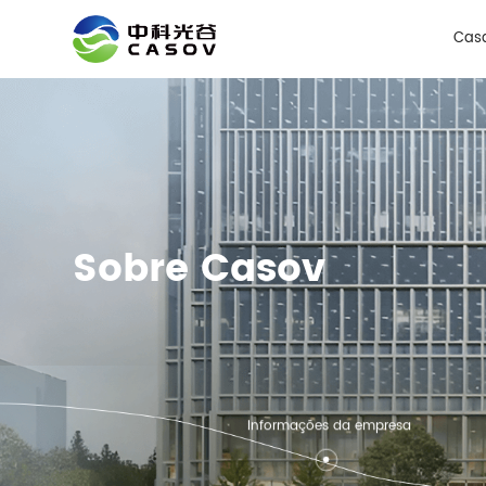
Cas
Sobre Casov
Informações da empresa