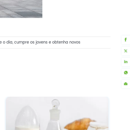
e o dia, cumpre os jovens e obtenha novos
0