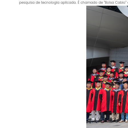
pesquisa de tecnologia aplicada. É chamado de "Bolsa Cabio"