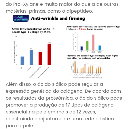
do Pro-Xylane e muito maior do que a de outras
matérias-primas, como o dipeptídeo.
Além disso, o ácido siálico pode regular a
expressão genética do colágeno. De acordo com
os resultados da proteômica, o ácido siálico pode
promover a produção de 17 tipos de colágeno
essencial na pele em mais de 12 vezes,
construindo conjuntamente uma rede elástica
para a pele.