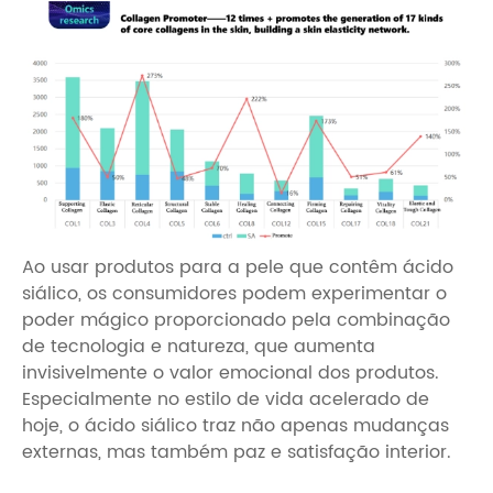
Ao usar produtos para a pele que contêm ácido
siálico, os consumidores podem experimentar o
poder mágico proporcionado pela combinação
de tecnologia e natureza, que aumenta
invisivelmente o valor emocional dos produtos.
Especialmente no estilo de vida acelerado de
hoje, o ácido siálico traz não apenas mudanças
externas, mas também paz e satisfação interior.