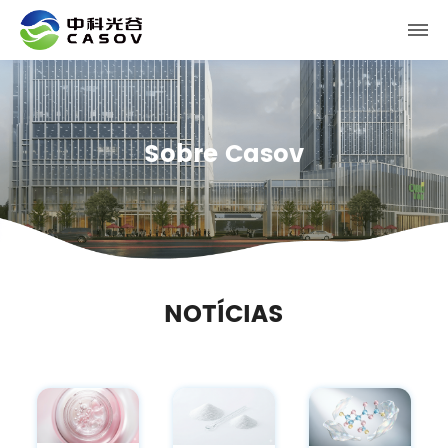
Sobre Casov
NOTÍCIAS