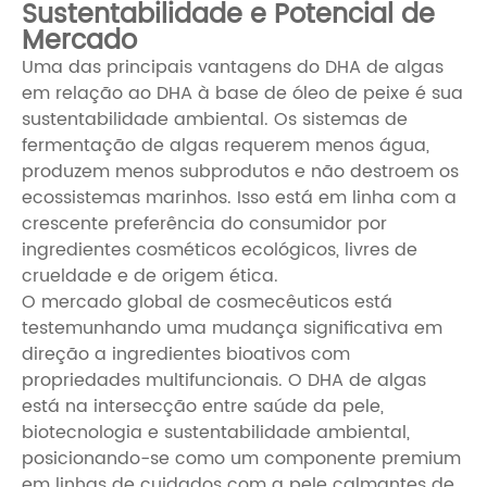
Sustentabilidade e Potencial de
Mercado
Uma das principais vantagens do DHA de algas
em relação ao DHA à base de óleo de peixe é sua
sustentabilidade ambiental. Os sistemas de
fermentação de algas requerem menos água,
produzem menos subprodutos e não destroem os
ecossistemas marinhos. Isso está em linha com a
crescente preferência do consumidor por
ingredientes cosméticos ecológicos, livres de
crueldade e de origem ética.
O mercado global de cosmecêuticos está
testemunhando uma mudança significativa em
direção a ingredientes bioativos com
propriedades multifuncionais. O DHA de algas
está na intersecção entre saúde da pele,
biotecnologia e sustentabilidade ambiental,
posicionando-se como um componente premium
em linhas de cuidados com a pele calmantes de