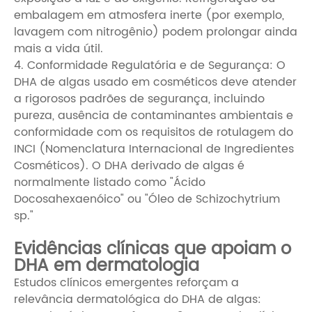
embalagem em atmosfera inerte (por exemplo,
lavagem com nitrogênio) podem prolongar ainda
mais a vida útil.
4. Conformidade Regulatória e de Segurança: O
DHA de algas usado em cosméticos deve atender
a rigorosos padrões de segurança, incluindo
pureza, ausência de contaminantes ambientais e
conformidade com os requisitos de rotulagem do
INCI (Nomenclatura Internacional de Ingredientes
Cosméticos). O DHA derivado de algas é
normalmente listado como "Ácido
Docosahexaenóico" ou "Óleo de Schizochytrium
sp."
Evidências clínicas que apoiam o
DHA em dermatologia
Estudos clínicos emergentes reforçam a
relevância dermatológica do DHA de algas: