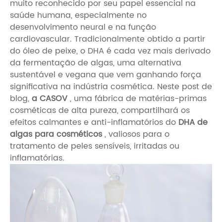
muito reconhecido por seu papel essencial na
saúde humana, especialmente no
desenvolvimento neural e na função
cardiovascular. Tradicionalmente obtido a partir
do óleo de peixe, o DHA é cada vez mais derivado
da fermentação de algas, uma alternativa
sustentável e vegana que vem ganhando força
significativa na indústria cosmética. Neste post de
blog,
a CASOV
, uma fábrica de matérias-primas
cosméticas de alta pureza, compartilhará os
efeitos calmantes e anti-inflamatórios do
DHA de
algas para cosméticos
, valiosos para o
tratamento de peles sensíveis, irritadas ou
inflamatórias.