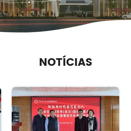
NOTÍCIAS