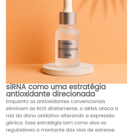
siRNA como uma estratégia
antioxidante direcionada
Enquanto os antioxidantes convencionais
eliminam as ROS diretamente, o siRNA ataca a
raiz do dano oxidativo alterando a expressão
gênica. Essa estratégia tem como alvo os
reguladores a montante das vias de estresse