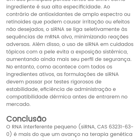
ingrediente é sua alta especificidade. Ao
contrário de antioxidantes de amplo espectro ou
retinoides que podem causar irritação ou efeitos
não desejados, o siRNA se liga seletivamente às
sequências de mRNA alvo, minimizando reações
adversas. Além disso, o uso de siRNA em cuidados
tópicos com a pele evita a exposição sistêmica,
aumentando ainda mais seu perfil de segurança.
No entanto, como acontece com todos os
ingredientes ativos, as formulações de siRNA
devem passar por testes rigorosos de
estabilidade, eficiência de administração e
compatibilidade dérmica antes de entrarem no
mercado.
Conclusão
O RNA interferente pequeno (siRNA, CAS 63231-63-
0) é mais do que um avanço na terapia genética