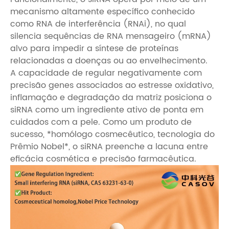
mecanismo altamente específico conhecido
como RNA de interferência (RNAi), no qual
silencia sequências de RNA mensageiro (mRNA)
alvo para impedir a síntese de proteínas
relacionadas a doenças ou ao envelhecimento.
A capacidade de regular negativamente com
precisão genes associados ao estresse oxidativo,
inflamação e degradação da matriz posiciona o
siRNA como um ingrediente ativo de ponta em
cuidados com a pele. Como um produto de
sucesso, *homólogo cosmecêutico, tecnologia do
Prêmio Nobel*, o siRNA preenche a lacuna entre
eficácia cosmética e precisão farmacêutica.