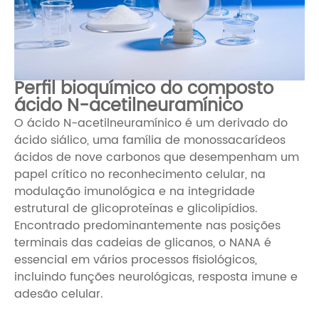
Perfil bioquímico do composto
ácido N-acetilneuramínico
O ácido N-acetilneuramínico é um derivado do
ácido siálico, uma família de monossacarídeos
ácidos de nove carbonos que desempenham um
papel crítico no reconhecimento celular, na
modulação imunológica e na integridade
estrutural de glicoproteínas e glicolipídios.
Encontrado predominantemente nas posições
terminais das cadeias de glicanos, o NANA é
essencial em vários processos fisiológicos,
incluindo funções neurológicas, resposta imune e
adesão celular.