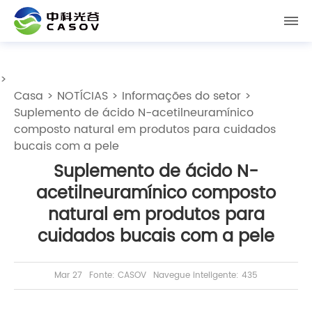
>
Casa
>
NOTÍCIAS
>
Informações do setor
>
Suplemento de ácido N-acetilneuramínico
composto natural em produtos para cuidados
bucais com a pele
Suplemento de ácido N-
acetilneuramínico composto
natural em produtos para
cuidados bucais com a pele
Mar 27
Fonte: CASOV
Navegue inteligente: 435