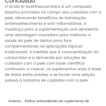
Conclusão
O ácido N-acetilneuramínico é um composto
bioativo promissor no campo dos cuidados com a
pele, oferecendo benefícios de hidratação,
antienvelhecimento e anti-inflamatórios. A
mudança para a suplementação oral apresenta
uma abordagem inovadora para melhorar a
saúde da pele de dentro para fora,
complementando as aplicações tópicas
tradicionais. À medida que a conscientização do
consumidor e a demanda por soluções de
cuidados com a pele com base científica
continuam a crescer, os suplementos orais à base
de NANA estão prestes a se tornar uma adição
valiosa à indústria de cuidados com a pele.
Anterior：
Efeitos antioxidantes do suplemento de