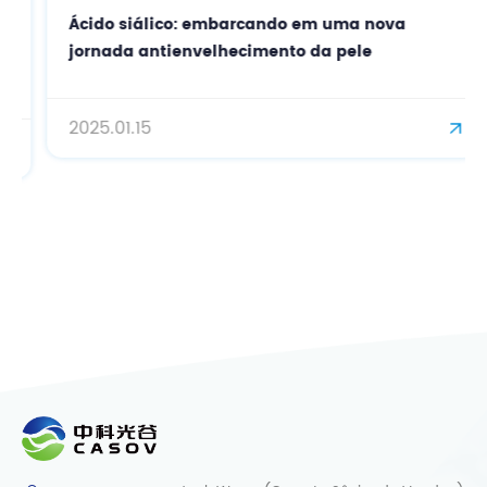
Ácido siálico: embarcando em uma nova
jornada antienvelhecimento da pele
2025.01.15