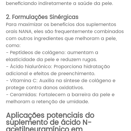
beneficiando indiretamente a saúde da pele.
2. Formulações Sinérgicas
Para maximizar os benefícios dos suplementos
orais NANA, eles são frequentemente combinados
com outros ingredientes que melhoram a pele,
como:
- Peptídeos de colágeno: aumentam a
elasticidade da pele e reduzem rugas.
- Ácido hialurônico: Proporciona hidratação
adicional e efeitos de preenchimento.
- Vitamina C: Auxilia na síntese de colágeno e
protege contra danos oxidativos.
- Ceramidas: Fortalecem a barreira da pele e
melhoram a retenção de umidade.
Aplicações potenciais do
suplemento de ácido N-
acetilneuramínico em