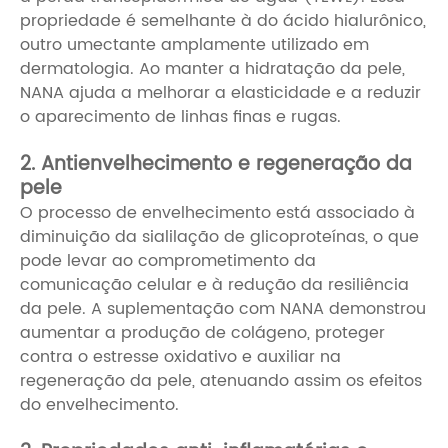
propriedade é semelhante à do ácido hialurônico,
outro umectante amplamente utilizado em
dermatologia. Ao manter a hidratação da pele,
NANA ajuda a melhorar a elasticidade e a reduzir
o aparecimento de linhas finas e rugas.
2. Antienvelhecimento e regeneração da
pele
O processo de envelhecimento está associado à
diminuição da sialilação de glicoproteínas, o que
pode levar ao comprometimento da
comunicação celular e à redução da resiliência
da pele. A suplementação com NANA demonstrou
aumentar a produção de colágeno, proteger
contra o estresse oxidativo e auxiliar na
regeneração da pele, atenuando assim os efeitos
do envelhecimento.