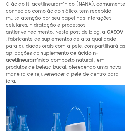
O ácido N-acetilneuramínico (NANA), comumente
conhecido como ácido siálico, tem recebido
muita atenção por seu papel nas interações
celulares, hidratação e processos
antienvelhecimento. Neste post de blog,
a CASOV
, fabricante de suplementos de alta qualidade
para cuidados orais com a pele, compartilhará as
aplicações do
suplemento de ácido n-
acetilneuramínico,
composto natural , em
produtos de beleza bucal, oferecendo uma nova
maneira de rejuvenescer a pele de dentro para
fora.