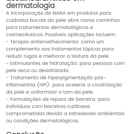
dermatologia
A incorporação de NANA em produtos para
cuidados bucais da pele abre novos caminhos
para tratamentos dermatológicos e
cosmecêuticos. Possíveis aplicações incluem:
- Terapia antienvelhecimento: como um
complemento aos tratamentos tópicos para
reduzir rugas e melhorar a textura da pele.
- Estimulantes de hidratação: para pessoas com
pele seca ou desidratada.
- Tratamento de hiperpigmentação pós-
inflamatória (HPI): para acelerar a cicatrização
da pele e uniformizar o tom da pele.
- Formulações de reparo de barreira: para
indivíduos com barreiras cutâneas
comprometidas devido a estressores ambientais
ou condições dermatológicas.