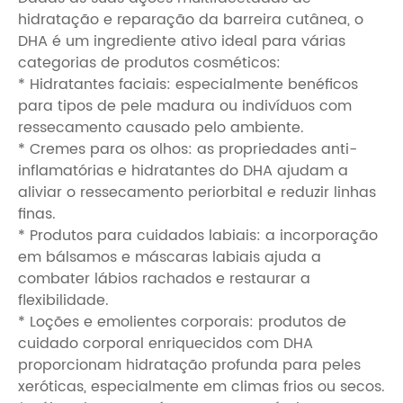
hidratação e reparação da barreira cutânea, o
DHA é um ingrediente ativo ideal para várias
categorias de produtos cosméticos:
* Hidratantes faciais: especialmente benéficos
para tipos de pele madura ou indivíduos com
ressecamento causado pelo ambiente.
* Cremes para os olhos: as propriedades anti-
inflamatórias e hidratantes do DHA ajudam a
aliviar o ressecamento periorbital e reduzir linhas
finas.
* Produtos para cuidados labiais: a incorporação
em bálsamos e máscaras labiais ajuda a
combater lábios rachados e restaurar a
flexibilidade.
* Loções e emolientes corporais: produtos de
cuidado corporal enriquecidos com DHA
proporcionam hidratação profunda para peles
xeróticas, especialmente em climas frios ou secos.