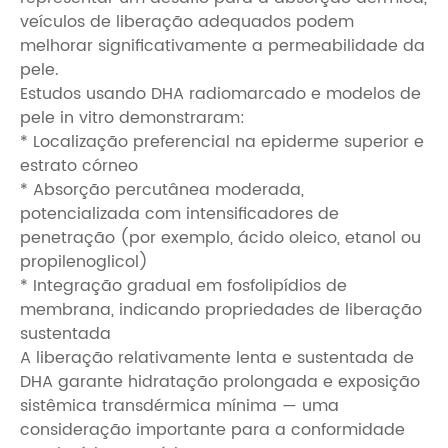
veículos de liberação adequados podem
melhorar significativamente a permeabilidade da
pele.
Estudos usando DHA radiomarcado e modelos de
pele in vitro demonstraram:
* Localização preferencial na epiderme superior e
estrato córneo
* Absorção percutânea moderada,
potencializada com intensificadores de
penetração (por exemplo, ácido oleico, etanol ou
propilenoglicol)
* Integração gradual em fosfolipídios de
membrana, indicando propriedades de liberação
sustentada
A liberação relativamente lenta e sustentada de
DHA garante hidratação prolongada e exposição
sistêmica transdérmica mínima — uma
consideração importante para a conformidade