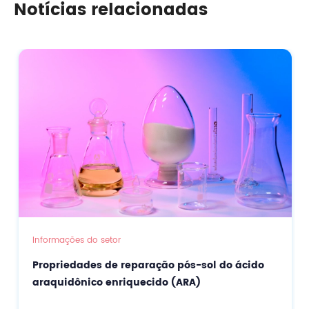
Notícias relacionadas
Informações do setor
Propriedades de reparação pós-sol do ácido
araquidônico enriquecido (ARA)