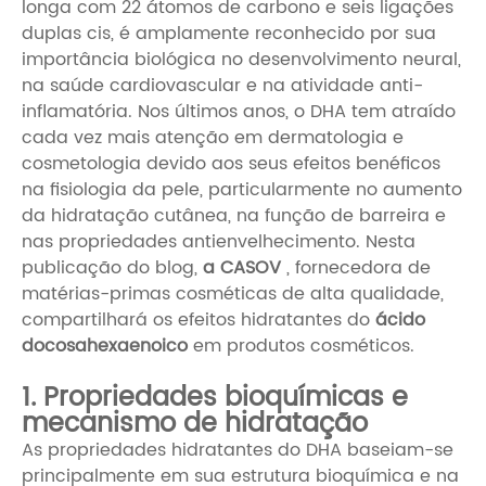
longa com 22 átomos de carbono e seis ligações
duplas cis, é amplamente reconhecido por sua
importância biológica no desenvolvimento neural,
na saúde cardiovascular e na atividade anti-
inflamatória. Nos últimos anos, o DHA tem atraído
cada vez mais atenção em dermatologia e
cosmetologia devido aos seus efeitos benéficos
na fisiologia da pele, particularmente no aumento
da hidratação cutânea, na função de barreira e
nas propriedades antienvelhecimento. Nesta
publicação do blog,
a CASOV
, fornecedora de
matérias-primas cosméticas de alta qualidade,
compartilhará os efeitos hidratantes do
ácido
docosahexaenoico
em produtos cosméticos.
1. Propriedades bioquímicas e
mecanismo de hidratação
As propriedades hidratantes do DHA baseiam-se
principalmente em sua estrutura bioquímica e na