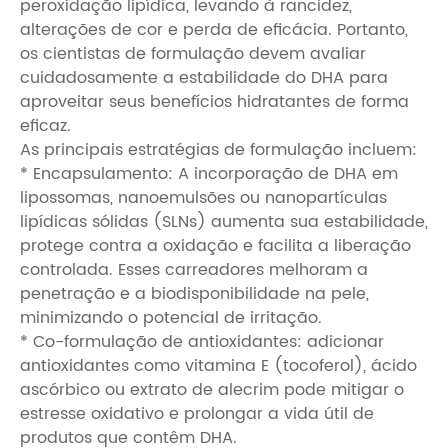
peroxidação lipídica, levando à rancidez,
alterações de cor e perda de eficácia. Portanto,
os cientistas de formulação devem avaliar
cuidadosamente a estabilidade do DHA para
aproveitar seus benefícios hidratantes de forma
eficaz.
As principais estratégias de formulação incluem:
* Encapsulamento: A incorporação de DHA em
lipossomas, nanoemulsões ou nanopartículas
lipídicas sólidas (SLNs) aumenta sua estabilidade,
protege contra a oxidação e facilita a liberação
controlada. Esses carreadores melhoram a
penetração e a biodisponibilidade na pele,
minimizando o potencial de irritação.
* Co-formulação de antioxidantes: adicionar
antioxidantes como vitamina E (tocoferol), ácido
ascórbico ou extrato de alecrim pode mitigar o
estresse oxidativo e prolongar a vida útil de
produtos que contêm DHA.