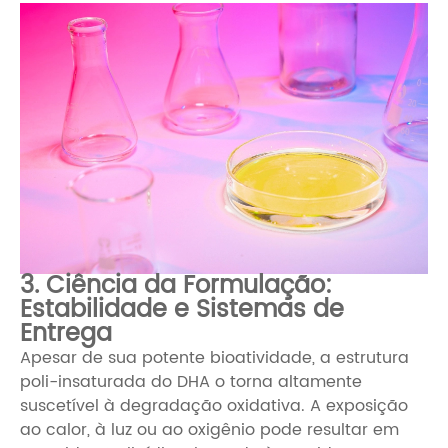
3. Ciência da Formulação:
Estabilidade e Sistemas de
Entrega
Apesar de sua potente bioatividade, a estrutura
poli-insaturada do DHA o torna altamente
suscetível à degradação oxidativa. A exposição
ao calor, à luz ou ao oxigênio pode resultar em