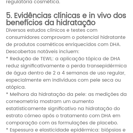
regulatória cosmética.
5. Evidências clínicas e in vivo dos
benefícios da hidratação
Diversos estudos clínicos e testes com
consumidores comprovam o potencial hidratante
de produtos cosméticos enriquecidos com DHA.
Descobertas notáveis ​​incluem:
* Redução de TEWL: a aplicação tópica de DHA
reduz significativamente a perda transepidérmica
de água dentro de 2 a 4 semanas de uso regular,
especialmente em indivíduos com pele seca ou
atópica.
* Melhora da hidratação da pele: as medições da
corneometria mostram um aumento
estatisticamente significativo na hidratação do
estrato córneo após o tratamento com DHA em
comparação com as formulações de placebo.
* Espessura e elasticidade epidérmica: biópsias e