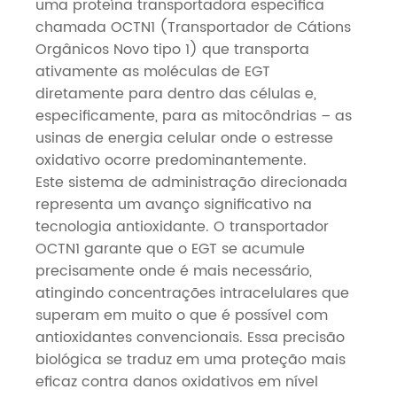
uma proteína transportadora específica
chamada OCTN1 (Transportador de Cátions
Orgânicos Novo tipo 1) que transporta
ativamente as moléculas de EGT
diretamente para dentro das células e,
especificamente, para as mitocôndrias – as
usinas de energia celular onde o estresse
oxidativo ocorre predominantemente.
Este sistema de administração direcionada
representa um avanço significativo na
tecnologia antioxidante. O transportador
OCTN1 garante que o EGT se acumule
precisamente onde é mais necessário,
atingindo concentrações intracelulares que
superam em muito o que é possível com
antioxidantes convencionais. Essa precisão
biológica se traduz em uma proteção mais
eficaz contra danos oxidativos em nível