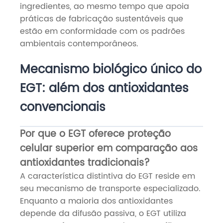
ingredientes, ao mesmo tempo que apoia
práticas de fabricação sustentáveis ​​que
estão em conformidade com os padrões
ambientais contemporâneos.
Mecanismo biológico único do
EGT: além dos antioxidantes
convencionais
Por que o EGT oferece proteção
celular superior em comparação aos
antioxidantes tradicionais?
A característica distintiva do EGT reside em
seu mecanismo de transporte especializado.
Enquanto a maioria dos antioxidantes
depende da difusão passiva, o EGT utiliza