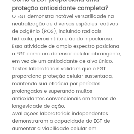
proteção antioxidante completa?
O EGT demonstra notável versatilidade na
neutralização de diversas espécies reativas
de oxigênio (ROS), incluindo radicais
hidroxila, peroxinitrito e ácido hipocloroso.
Essa atividade de amplo espectro posiciona
o EGT como um defensor celular abrangente,
em vez de um antioxidante de alvo único.
Testes laboratoriais validam que o EGT
proporciona proteção celular sustentada,
mantendo sua eficácia por períodos
prolongados e superando muitos
antioxidantes convencionais em termos de
longevidade de ação.
Avaliações laboratoriais independentes
demonstraram a capacidade do EGT de
aumentar a viabilidade celular em