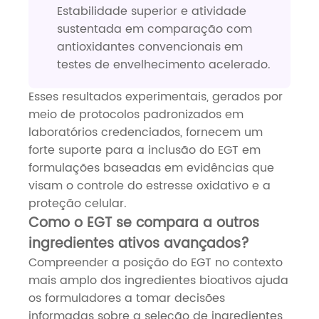
Estabilidade superior e atividade
sustentada em comparação com
antioxidantes convencionais em
testes de envelhecimento acelerado.
Esses resultados experimentais, gerados por
meio de protocolos padronizados em
laboratórios credenciados, fornecem um
forte suporte para a inclusão do EGT em
formulações baseadas em evidências que
visam o controle do estresse oxidativo e a
proteção celular.
Como o EGT se compara a outros
ingredientes ativos avançados?
Compreender a posição do EGT no contexto
mais amplo dos ingredientes bioativos ajuda
os formuladores a tomar decisões
informadas sobre a seleção de ingredientes