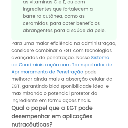
as vitaminas C e E, ou com
ingredientes que fortalecem a
barreira cutânea, como as
ceramidas, para obter benefícios
abrangentes para a saúde da pele.
Para uma maior eficiência na administração,
considere combinar o EGT com tecnologias
avançadas de penetração. Nosso
Sistema
de Coadministração com Transportador de
Aprimoramento de Penetração
pode
melhorar ainda mais a absorção celular do
EGT, garantindo biodisponibilidade ideal e
maximizando o potencial protetor do
ingrediente em formulações finais.
Qual o papel que a EGT pode
desempenhar em aplicações
nutracêuticas?