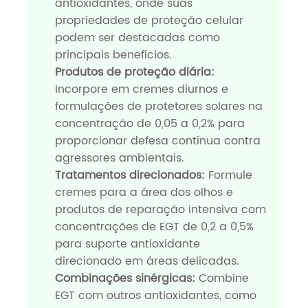
antioxidantes, onde suas
propriedades de proteção celular
podem ser destacadas como
principais benefícios.
Produtos de proteção diária:
Incorpore em cremes diurnos e
formulações de protetores solares na
concentração de 0,05 a 0,2% para
proporcionar defesa contínua contra
agressores ambientais.
Tratamentos direcionados:
Formule
cremes para a área dos olhos e
produtos de reparação intensiva com
concentrações de EGT de 0,2 a 0,5%
para suporte antioxidante
direcionado em áreas delicadas.
Combinações sinérgicas:
Combine
EGT com outros antioxidantes, como