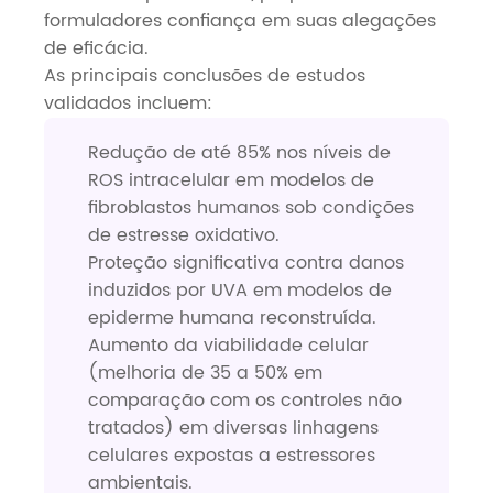
formuladores confiança em suas alegações
de eficácia.
As principais conclusões de estudos
validados incluem:
Redução de até 85% nos níveis de
ROS intracelular em modelos de
fibroblastos humanos sob condições
de estresse oxidativo.
Proteção significativa contra danos
induzidos por UVA em modelos de
epiderme humana reconstruída.
Aumento da viabilidade celular
(melhoria de 35 a 50% em
comparação com os controles não
tratados) em diversas linhagens
celulares expostas a estressores
ambientais.