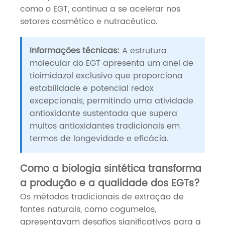
como o EGT, continua a se acelerar nos
setores cosmético e nutracêutico.
Informações técnicas:
A estrutura
molecular do EGT apresenta um anel de
tioimidazol exclusivo que proporciona
estabilidade e potencial redox
excepcionais, permitindo uma atividade
antioxidante sustentada que supera
muitos antioxidantes tradicionais em
termos de longevidade e eficácia.
Como a biologia sintética transforma
a produção e a qualidade dos EGTs?
Os métodos tradicionais de extração de
fontes naturais, como cogumelos,
apresentavam desafios significativos para a