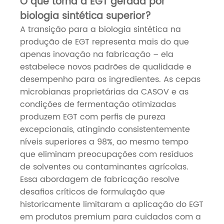
O que torna a EGT gerada por
biologia sintética superior?
A transição para a biologia sintética na
produção de EGT representa mais do que
apenas inovação na fabricação – ela
estabelece novos padrões de qualidade e
desempenho para os ingredientes. As cepas
microbianas proprietárias da CASOV e as
condições de fermentação otimizadas
produzem EGT com perfis de pureza
excepcionais, atingindo consistentemente
níveis superiores a 98%, ao mesmo tempo
que eliminam preocupações com resíduos
de solventes ou contaminantes agrícolas.
Essa abordagem de fabricação resolve
desafios críticos de formulação que
historicamente limitaram a aplicação do EGT
em produtos premium para cuidados com a