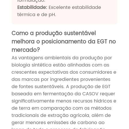
formulação.
Estabilidade:
Excelente estabilidade
térmica e de pH.
Como a produção sustentável
melhora o posicionamento da EGT no
mercado?
As vantagens ambientais da produção por
biologia sintética estão alinhadas com as
crescentes expectativas dos consumidores e
das marcas por ingredientes provenientes
de fontes sustentáveis. A produção de EGT
baseada em fermentação da CASOV requer
significativamente menos recursos hídricos e
de terra em comparação com os métodos
tradicionais de extração agrícola, além de
gerar menores emissões de carbono ao