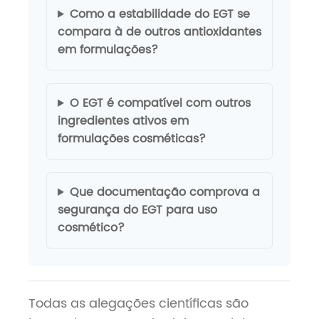
Como a estabilidade do EGT se
compara à de outros antioxidantes
em formulações?
O EGT é compatível com outros
ingredientes ativos em
formulações cosméticas?
Que documentação comprova a
segurança do EGT para uso
cosmético?
Todas as alegações científicas são