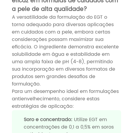
eficaz em fórmulas de cuidados com
a pele de alta qualidade?
A versatilidade da formulação do EGT o
torna adequado para diversas aplicações
em cuidados com a pele, embora certas
considerações possam maximizar sua
eficácia. O ingrediente demonstra excelente
solubilidade em água e estabilidade em
uma ampla faixa de pH (4-8), permitindo
sua incorporação em diversos formatos de
produtos sem grandes desafios de
formulação.
Para um desempenho ideal em formulações
antienvelhecimento, considere estas
estratégias de aplicação:
Soro e concentrado:
Utilize EGT em
concentrações de 0,1 a 0,5% em soros