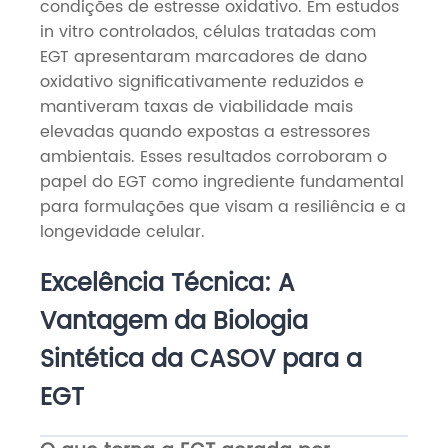
condições de estresse oxidativo. Em estudos
in vitro controlados, células tratadas com
EGT apresentaram marcadores de dano
oxidativo significativamente reduzidos e
mantiveram taxas de viabilidade mais
elevadas quando expostas a estressores
ambientais. Esses resultados corroboram o
papel do EGT como ingrediente fundamental
para formulações que visam a resiliência e a
longevidade celular.
Excelência Técnica: A
Vantagem da Biologia
Sintética da CASOV para a
EGT