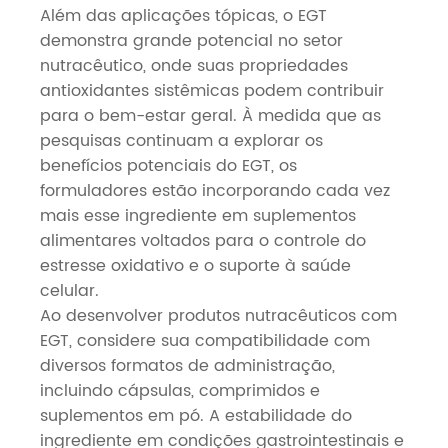
Além das aplicações tópicas, o EGT
demonstra grande potencial no setor
nutracêutico, onde suas propriedades
antioxidantes sistêmicas podem contribuir
para o bem-estar geral. À medida que as
pesquisas continuam a explorar os
benefícios potenciais do EGT, os
formuladores estão incorporando cada vez
mais esse ingrediente em suplementos
alimentares voltados para o controle do
estresse oxidativo e o suporte à saúde
celular.
Ao desenvolver produtos nutracêuticos com
EGT, considere sua compatibilidade com
diversos formatos de administração,
incluindo cápsulas, comprimidos e
suplementos em pó. A estabilidade do
ingrediente em condições gastrointestinais e