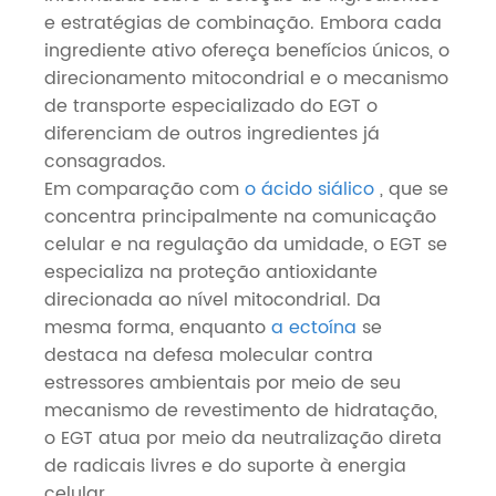
e estratégias de combinação. Embora cada
ingrediente ativo ofereça benefícios únicos, o
direcionamento mitocondrial e o mecanismo
de transporte especializado do EGT o
diferenciam de outros ingredientes já
consagrados.
Em comparação com
o ácido siálico
, que se
concentra principalmente na comunicação
celular e na regulação da umidade, o EGT se
especializa na proteção antioxidante
direcionada ao nível mitocondrial. Da
mesma forma, enquanto
a ectoína
se
destaca na defesa molecular contra
estressores ambientais por meio de seu
mecanismo de revestimento de hidratação,
o EGT atua por meio da neutralização direta
de radicais livres e do suporte à energia
celular.