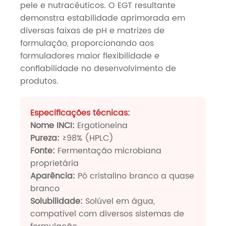
pele e nutracêuticos. O EGT resultante
demonstra estabilidade aprimorada em
diversas faixas de pH e matrizes de
formulação, proporcionando aos
formuladores maior flexibilidade e
confiabilidade no desenvolvimento de
produtos.
Especificações técnicas:
Nome INCI:
Ergotioneína
Pureza:
≥98% (HPLC)
Fonte:
Fermentação microbiana
proprietária
Aparência:
Pó cristalino branco a quase
branco
Solubilidade:
Solúvel em água,
compatível com diversos sistemas de