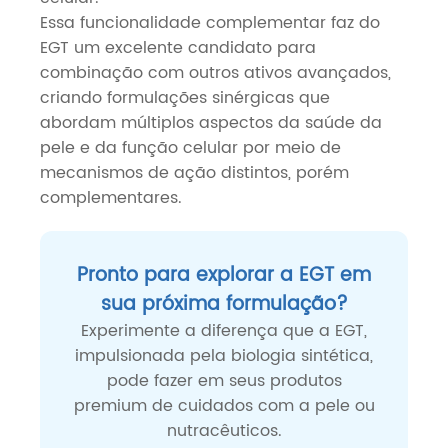
Essa funcionalidade complementar faz do
EGT um excelente candidato para
combinação com outros ativos avançados,
criando formulações sinérgicas que
abordam múltiplos aspectos da saúde da
pele e da função celular por meio de
mecanismos de ação distintos, porém
complementares.
Pronto para explorar a EGT em
sua próxima formulação?
Experimente a diferença que a EGT,
impulsionada pela biologia sintética,
pode fazer em seus produtos
premium de cuidados com a pele ou
nutracêuticos.