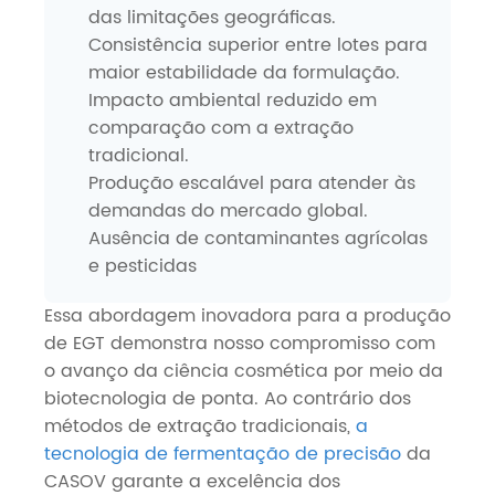
das limitações geográficas.
Consistência superior entre lotes para
maior estabilidade da formulação.
Impacto ambiental reduzido em
comparação com a extração
tradicional.
Produção escalável para atender às
demandas do mercado global.
Ausência de contaminantes agrícolas
e pesticidas
Essa abordagem inovadora para a produção
de EGT demonstra nosso compromisso com
o avanço da ciência cosmética por meio da
biotecnologia de ponta. Ao contrário dos
métodos de extração tradicionais,
a
tecnologia de fermentação de precisão
da
CASOV garante a excelência dos