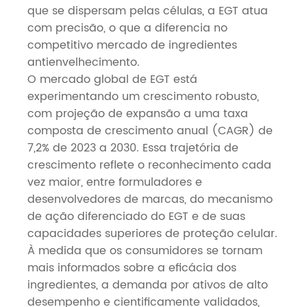
que se dispersam pelas células, a EGT atua
com precisão, o que a diferencia no
competitivo mercado de ingredientes
antienvelhecimento.
O mercado global de EGT está
experimentando um crescimento robusto,
com projeção de expansão a uma taxa
composta de crescimento anual (CAGR) de
7,2% de 2023 a 2030. Essa trajetória de
crescimento reflete o reconhecimento cada
vez maior, entre formuladores e
desenvolvedores de marcas, do mecanismo
de ação diferenciado do EGT e de suas
capacidades superiores de proteção celular.
À medida que os consumidores se tornam
mais informados sobre a eficácia dos
ingredientes, a demanda por ativos de alto
desempenho e cientificamente validados,