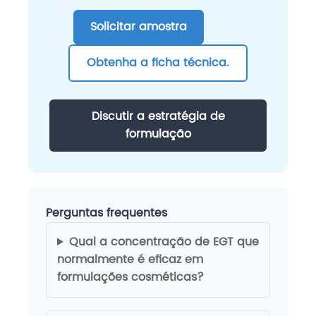
Solicitar amostra
Obtenha a ficha técnica.
Discutir a estratégia de
formulação
Perguntas frequentes
Qual a concentração de EGT que
normalmente é eficaz em
formulações cosméticas?