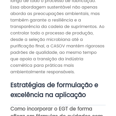
longo de todo o processo de fabricação.
Essa abordagem sustentável não apenas
aborda as preocupações ambientais, mas
também garante a resiliência e a
transparência da cadeia de suprimentos. Ao
controlar todo o processo de produção,
desde a seleção microbiana até a
purificação final, a CASOV mantém rigorosos
padrões de qualidade, ao mesmo tempo
que apoia a transição da indústria
cosmética para práticas mais
ambientalmente responsáveis.
Estratégias de formulação e
excelência na aplicação
Como incorporar o EGT de forma