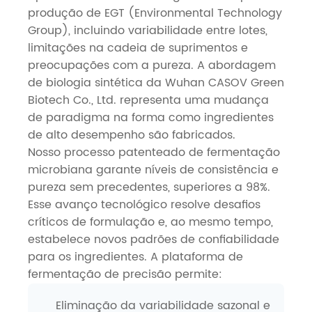
produção de EGT (Environmental Technology
Group), incluindo variabilidade entre lotes,
limitações na cadeia de suprimentos e
preocupações com a pureza. A abordagem
de biologia sintética da Wuhan CASOV Green
Biotech Co., Ltd. representa uma mudança
de paradigma na forma como ingredientes
de alto desempenho são fabricados.
Nosso processo patenteado de fermentação
microbiana garante níveis de consistência e
pureza sem precedentes, superiores a 98%.
Esse avanço tecnológico resolve desafios
críticos de formulação e, ao mesmo tempo,
estabelece novos padrões de confiabilidade
para os ingredientes. A plataforma de
fermentação de precisão permite:
Eliminação da variabilidade sazonal e