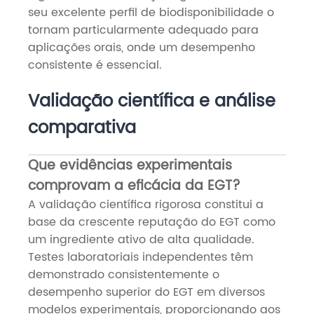
seu excelente perfil de biodisponibilidade o
tornam particularmente adequado para
aplicações orais, onde um desempenho
consistente é essencial.
Validação científica e análise
comparativa
Que evidências experimentais
comprovam a eficácia da EGT?
A validação científica rigorosa constitui a
base da crescente reputação do EGT como
um ingrediente ativo de alta qualidade.
Testes laboratoriais independentes têm
demonstrado consistentemente o
desempenho superior do EGT em diversos
modelos experimentais, proporcionando aos