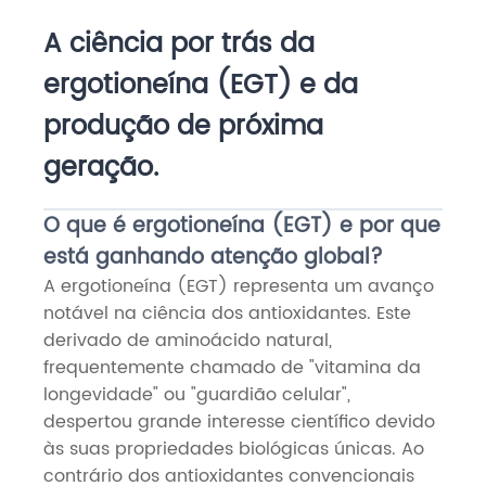
A ciência por trás da
ergotioneína (EGT) e da
produção de próxima
geração.
O que é ergotioneína (EGT) e por que
está ganhando atenção global?
A ergotioneína (EGT) representa um avanço
notável na ciência dos antioxidantes. Este
derivado de aminoácido natural,
frequentemente chamado de "vitamina da
longevidade" ou "guardião celular",
despertou grande interesse científico devido
às suas propriedades biológicas únicas. Ao
contrário dos antioxidantes convencionais