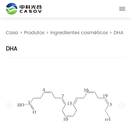
Casa
>
Produtos
>
Ingredientes cosméticos
> DHA
DHA