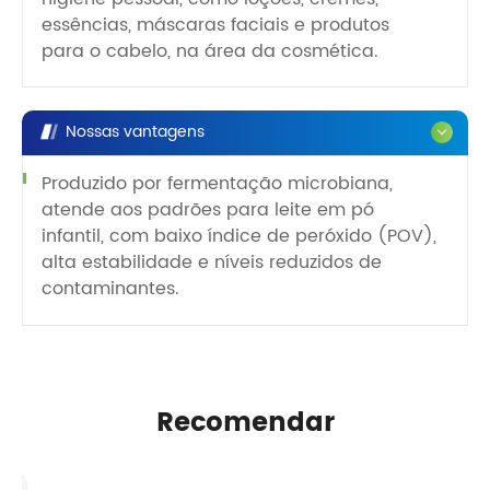
essências, máscaras faciais e produtos
para o cabelo, na área da cosmética.
Nossas vantagens
Produzido por fermentação microbiana,
atende aos padrões para leite em pó
infantil, com baixo índice de peróxido (POV),
alta estabilidade e níveis reduzidos de
contaminantes.
Recomendar