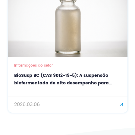
Informações do setor
BioSusp BC (CAS 9012-19-5): A suspensão
biofermentada de alto desempenho para
cosméticos de precisão.
2026.03.06