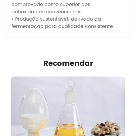
comprovado como superior aos
antioxidantes convencionais
• Produção sustentável: derivado da
fermentação para qualidade consistente
Recomendar