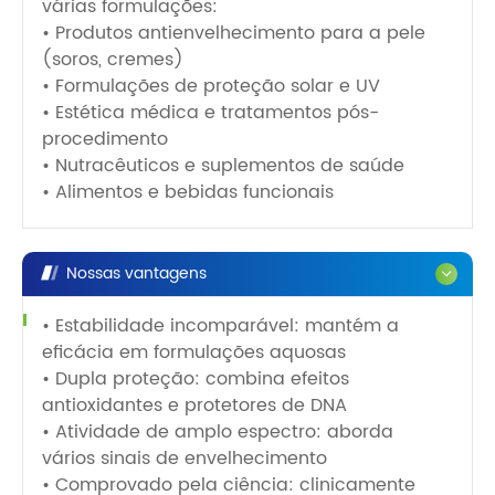
várias formulações:
• Produtos antienvelhecimento para a pele
(soros, cremes)
• Formulações de proteção solar e UV
• Estética médica e tratamentos pós-
procedimento
• Nutracêuticos e suplementos de saúde
• Alimentos e bebidas funcionais
Nossas vantagens
• Estabilidade incomparável: mantém a
eficácia em formulações aquosas
• Dupla proteção: combina efeitos
antioxidantes e protetores de DNA
• Atividade de amplo espectro: aborda
vários sinais de envelhecimento
• Comprovado pela ciência: clinicamente