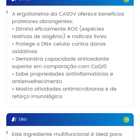
A ergotioneína da CASOV oferece benefícios
protetores abrangentes:
• Elimina eficazmente ROS (espécies
reativas de oxigênio) e radicais livres
• Protege o DNA celular contra danos
oxidativos
• Demonstra capacidade antioxidante
superior em comparação com CoQ10
• Exibe propriedades antiinflamatórias e
antienvelhecimento
• Mostra atividades antimicrobianas e de
reforço imunológico
Uso
Este ingrediente multifuncional é ideal para