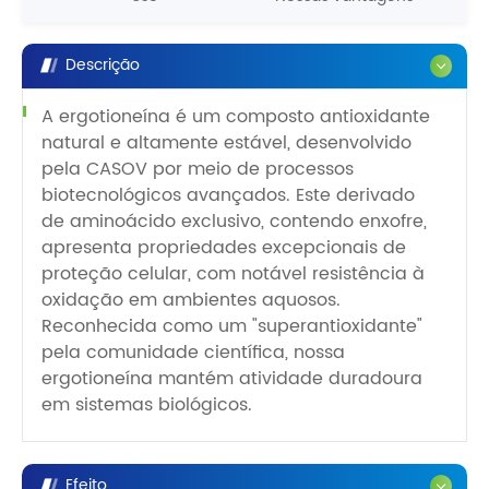
Descrição
A ergotioneína é um composto antioxidante
natural e altamente estável, desenvolvido
pela CASOV por meio de processos
biotecnológicos avançados. Este derivado
de aminoácido exclusivo, contendo enxofre,
apresenta propriedades excepcionais de
proteção celular, com notável resistência à
oxidação em ambientes aquosos.
Reconhecida como um "superantioxidante"
pela comunidade científica, nossa
ergotioneína mantém atividade duradoura
em sistemas biológicos.
Efeito