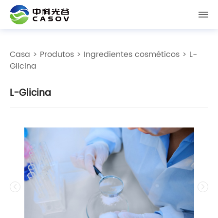
Casa
>
Produtos
>
Ingredientes cosméticos
> L-
Glicina
L-Glicina