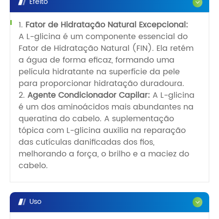
Efeito
1.
Fator de Hidratação Natural Excepcional:
A L-glicina é um componente essencial do
Fator de Hidratação Natural (FIN). Ela retém
a água de forma eficaz, formando uma
película hidratante na superfície da pele
para proporcionar hidratação duradoura.
2.
Agente Condicionador Capilar:
A L-glicina
é um dos aminoácidos mais abundantes na
queratina do cabelo. A suplementação
tópica com L-glicina auxilia na reparação
das cutículas danificadas dos fios,
melhorando a força, o brilho e a maciez do
cabelo.
Uso