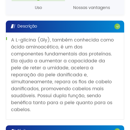
Uso
Nossas vantagens
Descrição
A L-glicina (Gly), também conhecida como
ácido aminoacético, é um dos
componentes fundamentais das proteínas.
Ela ajuda a aumentar a capacidade da
pele de reter a umidade, acelera a
reparação da pele danificada e,
simultaneamente, repara os fios de cabelo
danificados, promovendo cabelos mais
saudáveis. Possui dupla função, sendo
benéfica tanto para a pele quanto para os
cabelos.