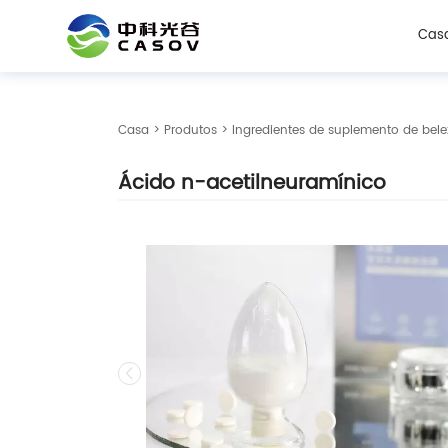
Cas
Casa
>
Produtos
>
Ingredientes de suplemento de bele
Ácido n-acetilneuramínico