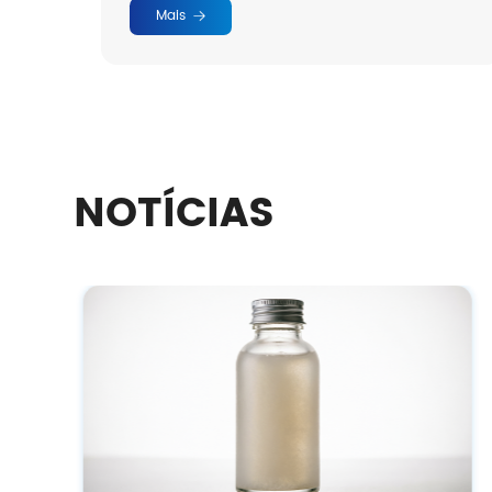
Mais
NOTÍCIAS