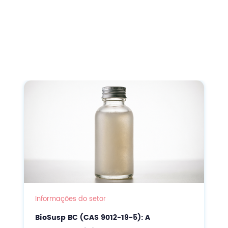
Informações do setor
BioSusp BC (CAS 9012-19-5): A