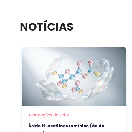
NOTÍCIAS
Informações do setor
Ácido N-acetilneuramínico (ácido