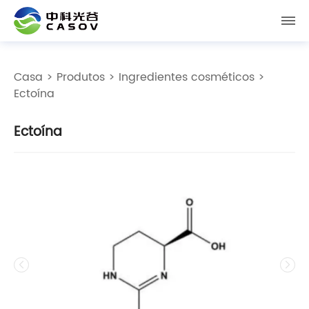
Casa
>
Produtos
>
Ingredientes cosméticos
>
Ectoína
Ectoína