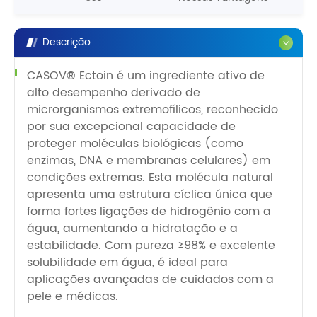
Descrição
CASOV® Ectoin é um ingrediente ativo de
alto desempenho derivado de
microrganismos extremofílicos, reconhecido
por sua excepcional capacidade de
proteger moléculas biológicas (como
enzimas, DNA e membranas celulares) em
condições extremas. Esta molécula natural
apresenta uma estrutura cíclica única que
forma fortes ligações de hidrogênio com a
água, aumentando a hidratação e a
estabilidade. Com pureza ≥98% e excelente
solubilidade em água, é ideal para
aplicações avançadas de cuidados com a
pele e médicas.