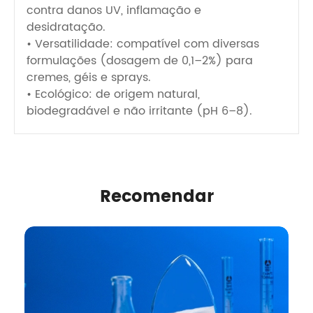
contra danos UV, inflamação e
desidratação.
• Versatilidade: compatível com diversas
formulações (dosagem de 0,1–2%) para
cremes, géis e sprays.
• Ecológico: de origem natural,
biodegradável e não irritante (pH 6–8).
Recomendar