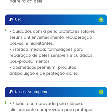
barreira da pele.
Uso
• Cuidados com a pele: protetores solares,
séruns antienvelhecimento, recuperação
pós-sol e hidratantes.
• Estética médica: formulações para
reparação de peles sensíveis e cuidados
pós-procedimentos.
• Cosméticos premium: produtos
antipoluição e de proteção diária.
Nossas vantagens
• Eficácia comprovada pela ciência:
clinicamente comprovado para proteger