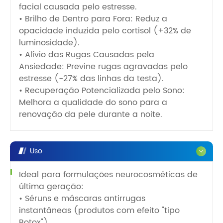
facial causada pelo estresse.
• Brilho de Dentro para Fora: Reduz a
opacidade induzida pelo cortisol (+32% de
luminosidade).
• Alívio das Rugas Causadas pela
Ansiedade: Previne rugas agravadas pelo
estresse (-27% das linhas da testa).
• Recuperação Potencializada pelo Sono:
Melhora a qualidade do sono para a
renovação da pele durante a noite.
Uso
Ideal para formulações neurocosméticas de
última geração:
• Séruns e máscaras antirrugas
instantâneas (produtos com efeito "tipo
Botox")