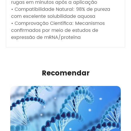
rugas em minutos após a aplicação
• Compatibilidade Natural: 98% de pureza
com excelente solubilidade aquosa
• Comprovação Científica: Mecanismos
confirmados por meio de estudos de
expressão de mRNA/proteína
Recomendar