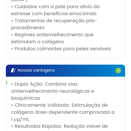
• Cuidados com a pele para alívio do
estresse com benefícios emocionais
• Tratamentos de recuperação pós-
procedimento
• Regimes antienvelhecimento que
estimulam o colágeno
• Produtos calmantes para peles sensíveis
Nossas vantagens
• Dupla Ação: Combina vias
antienvelhecimento neurológicas e
bioquímicas
• Clinicamente Validado: Estimulação de
colágeno dose-dependente comprovada a
1 μg/mL
• Resultados Rápidos: Redução visível de