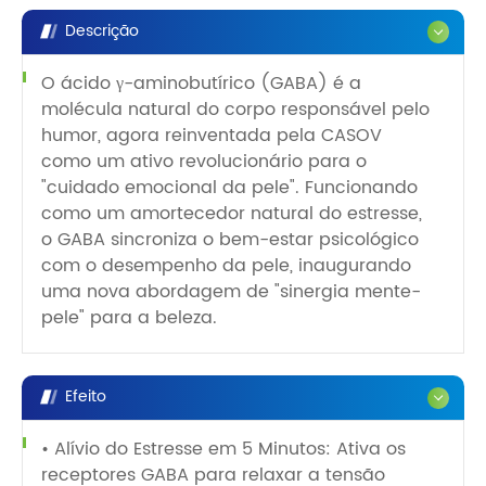
Descrição
O ácido γ-aminobutírico (GABA) é a
molécula natural do corpo responsável pelo
humor, agora reinventada pela CASOV
como um ativo revolucionário para o
"cuidado emocional da pele". Funcionando
como um amortecedor natural do estresse,
o GABA sincroniza o bem-estar psicológico
com o desempenho da pele, inaugurando
uma nova abordagem de "sinergia mente-
pele" para a beleza.
Efeito
• Alívio do Estresse em 5 Minutos: Ativa os
receptores GABA para relaxar a tensão