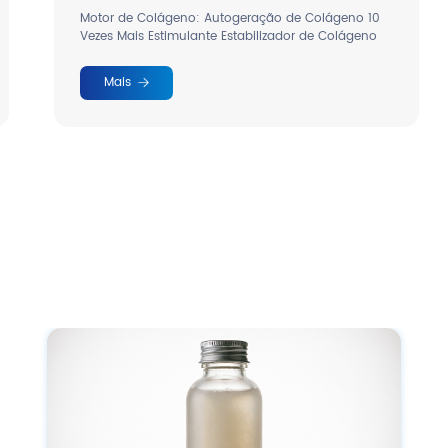
Motor de Colágeno: Autogeração de Colágeno 10
Vezes Mais Estimulante Estabilizador de Colágeno
Mais