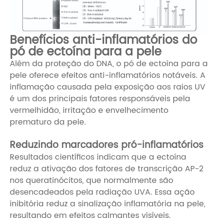
Benefícios anti-inflamatórios do
pó de ectoína para a pele
Além da proteção do DNA, o pó de ectoína para a
pele oferece efeitos anti-inflamatórios notáveis. A
inflamação causada pela exposição aos raios UV
é um dos principais fatores responsáveis ​​pela
vermelhidão, irritação e envelhecimento
prematuro da pele.
Reduzindo marcadores pró-inflamatórios
Resultados científicos indicam que a ectoína
reduz a ativação dos fatores de transcrição AP-2
nos queratinócitos, que normalmente são
desencadeados pela radiação UVA. Essa ação
inibitória reduz a sinalização inflamatória na pele,
resultando em efeitos calmantes visíveis.