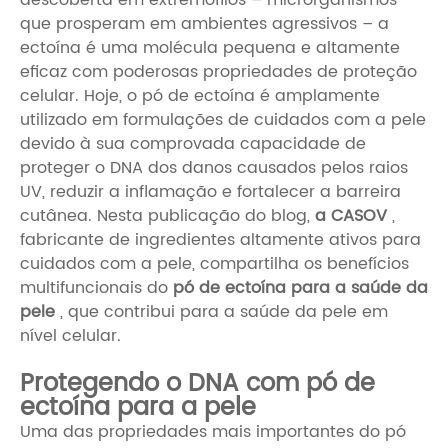
que prosperam em ambientes agressivos – a
ectoína é uma molécula pequena e altamente
eficaz com poderosas propriedades de proteção
celular. Hoje, o pó de ectoína é amplamente
utilizado em formulações de cuidados com a pele
devido à sua comprovada capacidade de
proteger o DNA dos danos causados ​​pelos raios
UV, reduzir a inflamação e fortalecer a barreira
cutânea. Nesta publicação do blog,
a CASOV
,
fabricante de ingredientes altamente ativos para
cuidados com a pele, compartilha os benefícios
multifuncionais do
pó de ectoína para a saúde da
pele
, que contribui para a saúde da pele em
nível celular.
Protegendo o DNA com pó de
ectoína para a pele
Uma das propriedades mais importantes do pó