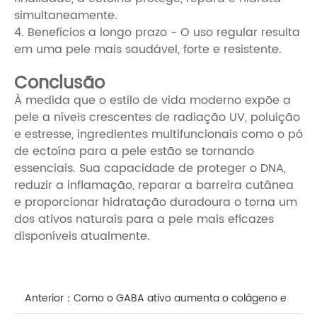
simultaneamente.
4. Benefícios a longo prazo - O uso regular resulta
em uma pele mais saudável, forte e resistente.
Conclusão
À medida que o estilo de vida moderno expõe a
pele a níveis crescentes de radiação UV, poluição
e estresse, ingredientes multifuncionais como o pó
de ectoína para a pele estão se tornando
essenciais. Sua capacidade de proteger o DNA,
reduzir a inflamação, reparar a barreira cutânea
e proporcionar hidratação duradoura o torna um
dos ativos naturais para a pele mais eficazes
disponíveis atualmente.
Anterior：
Como o GABA ativo aumenta o colágeno e