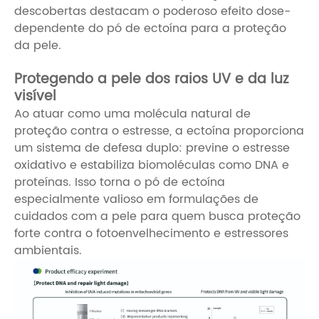
descobertas destacam o poderoso efeito dose-
dependente do pó de ectoína para a proteção
da pele.
Protegendo a pele dos raios UV e da luz
visível
Ao atuar como uma molécula natural de
proteção contra o estresse, a ectoína proporciona
um sistema de defesa duplo: previne o estresse
oxidativo e estabiliza biomoléculas como DNA e
proteínas. Isso torna o pó de ectoína
especialmente valioso em formulações de
cuidados com a pele para quem busca proteção
forte contra o fotoenvelhecimento e estressores
ambientais.