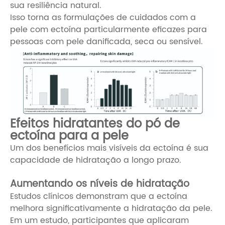
sua resiliência natural.
Isso torna as formulações de cuidados com a
pele com ectoína particularmente eficazes para
pessoas com pele danificada, seca ou sensível.
Efeitos hidratantes do pó de
ectoína para a pele
Um dos benefícios mais visíveis da ectoína é sua
capacidade de hidratação a longo prazo.
Aumentando os níveis de hidratação
Estudos clínicos demonstram que a ectoína
melhora significativamente a hidratação da pele.
Em um estudo, participantes que aplicaram