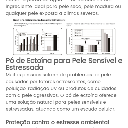
ingrediente ideal para pele seca, pele madura ou
qualquer pele exposta a climas severos.
Pó de Ectoína para Pele Sensível e
Estressada
Muitas pessoas sofrem de problemas de pele
causados ​​por fatores estressantes, como
poluição, radiação UV ou produtos de cuidados
com a pele agressivos. O pó de ectoína oferece
uma solução natural para peles sensíveis e
estressadas, atuando como um escudo celular.
Proteção contra o estresse ambiental