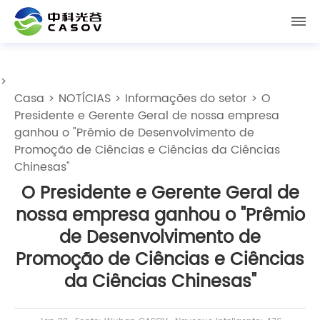
>
Casa
>
NOTÍCIAS
>
Informações do setor
> O
Presidente e Gerente Geral de nossa empresa
ganhou o "Prêmio de Desenvolvimento de
Promoção de Ciências e Ciências da Ciências
Chinesas"
O Presidente e Gerente Geral de
nossa empresa ganhou o "Prêmio
de Desenvolvimento de
Promoção de Ciências e Ciências
da Ciências Chinesas"