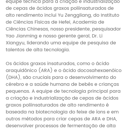
equipe técnica para a criação e industrialização
de cepas de ácidos graxos poliinsaturados de
alto rendimento inclui Yu Zenggliang, do Instituto
de Ciências Físicas de Hefei, Academia de
Ciências Chinesas, nosso presidente, pesquisador
Yao Jianming e nosso gerente geral, Dr. Li
Xiangyu, liderando uma equipe de pesquisa de
talentos de alta tecnologia.
Os ácidos graxos insaturados, como o ácido
araquidônico (ARA) e o ácido docosahexaenóico
(DHA), são cruciais para o desenvolvimento do
cérebro e a saúde humana de bebês e crianças
pequenas. A equipe de tecnologia principal para
a criação e industrialização de cepas de ácidos
graxos poliinsaturados de alto rendimento é
baseada na biotecnologia do feixe de íons e em
outros métodos para criar cepas de ARA e DHA,
desenvolver processos de fermentação de alta