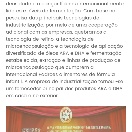
densidade e alcançar líderes internacionalmente
líderes e níveis de fermentação. Com base na
pesquisa das principais tecnologias de
industrialização, por meio de uma cooperação
adicional com as empresas, quebramos a
tecnologia de refino, a tecnologia de
microencapsulação e a tecnologia de aplicação
diversificada de óleos ARA e DHA e fermentação
estabelecida, extração e linhas de produção de
microencapsulação que cumprem a
internacional Padrões alimentares de fórmula
infantil. A empresa de industrialização tornou -se
um fornecedor principal dos produtos ARA e DHA
em casa e no exterior.