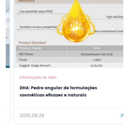
Informações do setor
DHA: Pedra angular de formulações
cosméticas eficazes e naturais
2025.08.28