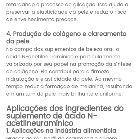
retardando o processo de glicação. Isso ajuda a
preservar a elasticidade da pele e reduz o risco
de envelhecimento precoce.
4. Produção de colágeno e clareamento
da pele
No campo dos suplementos de beleza oral, o
ácido N-acetilneuramínico é particularmente
valorizado por seu papel na promoção da síntese
de colágeno. Ele contribui para a firmeza,
hidratação e elasticidade da pele. Ao mesmo
tempo, reduz a formação de melanina, resultando
em um tom de pele mais brilhante e uniforme.
Aplicações dos ingredientes do
suplemento de ácido N-
acetilneuramínico
1. Aplicações na indústria alimentícia
Graças ao seu perfil de segurança e origem