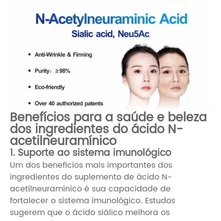
Benefícios para a saúde e beleza
dos ingredientes do ácido N-
acetilneuramínico
1. Suporte ao sistema imunológico
Um dos benefícios mais importantes dos
ingredientes do suplemento de ácido N-
acetilneuramínico é sua capacidade de
fortalecer o sistema imunológico. Estudos
sugerem que o ácido siálico melhora os