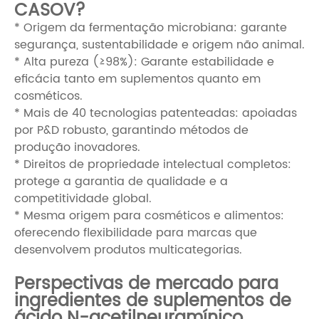
CASOV?
* Origem da fermentação microbiana: garante
segurança, sustentabilidade e origem não animal.
* Alta pureza (≥98%): Garante estabilidade e
eficácia tanto em suplementos quanto em
cosméticos.
* Mais de 40 tecnologias patenteadas: apoiadas
por P&D robusto, garantindo métodos de
produção inovadores.
* Direitos de propriedade intelectual completos:
protege a garantia de qualidade e a
competitividade global.
* Mesma origem para cosméticos e alimentos:
oferecendo flexibilidade para marcas que
desenvolvem produtos multicategorias.
Perspectivas de mercado para
ingredientes de suplementos de
ácido N-acetilneuramínico