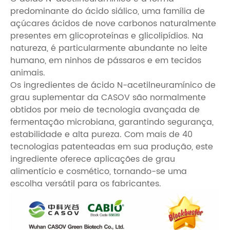
predominante do ácido siálico, uma família de
açúcares ácidos de nove carbonos naturalmente
presentes em glicoproteínas e glicolipídios. Na
natureza, é particularmente abundante no leite
humano, em ninhos de pássaros e em tecidos
animais.
Os ingredientes de ácido N-acetilneuramínico de
grau suplementar da CASOV são normalmente
obtidos por meio de tecnologia avançada de
fermentação microbiana, garantindo segurança,
estabilidade e alta pureza. Com mais de 40
tecnologias patenteadas em sua produção, este
ingrediente oferece aplicações de grau
alimentício e cosmético, tornando-se uma
escolha versátil para os fabricantes.