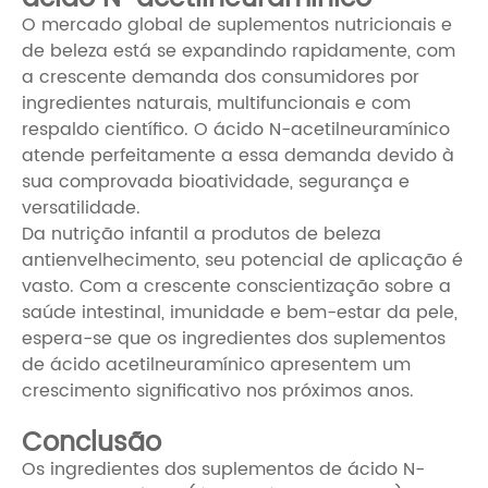
O mercado global de suplementos nutricionais e
de beleza está se expandindo rapidamente, com
a crescente demanda dos consumidores por
ingredientes naturais, multifuncionais e com
respaldo científico. O ácido N-acetilneuramínico
atende perfeitamente a essa demanda devido à
sua comprovada bioatividade, segurança e
versatilidade.
Da nutrição infantil a produtos de beleza
antienvelhecimento, seu potencial de aplicação é
vasto. Com a crescente conscientização sobre a
saúde intestinal, imunidade e bem-estar da pele,
espera-se que os ingredientes dos suplementos
de ácido acetilneuramínico apresentem um
crescimento significativo nos próximos anos.
Conclusão
Os ingredientes dos suplementos de ácido N-