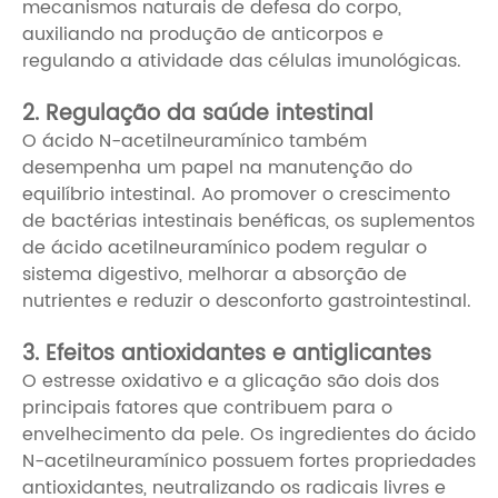
mecanismos naturais de defesa do corpo,
auxiliando na produção de anticorpos e
regulando a atividade das células imunológicas.
2. Regulação da saúde intestinal
O ácido N-acetilneuramínico também
desempenha um papel na manutenção do
equilíbrio intestinal. Ao promover o crescimento
de bactérias intestinais benéficas, os suplementos
de ácido acetilneuramínico podem regular o
sistema digestivo, melhorar a absorção de
nutrientes e reduzir o desconforto gastrointestinal.
3. Efeitos antioxidantes e antiglicantes
O estresse oxidativo e a glicação são dois dos
principais fatores que contribuem para o
envelhecimento da pele. Os ingredientes do ácido
N-acetilneuramínico possuem fortes propriedades
antioxidantes, neutralizando os radicais livres e