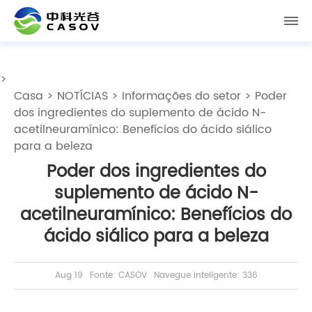
>
Casa
>
NOTÍCIAS
>
Informações do setor
> Poder
dos ingredientes do suplemento de ácido N-
acetilneuramínico: Benefícios do ácido siálico
para a beleza
Poder dos ingredientes do
suplemento de ácido N-
acetilneuramínico: Benefícios do
ácido siálico para a beleza
Aug 19
Fonte: CASOV
Navegue inteligente: 336