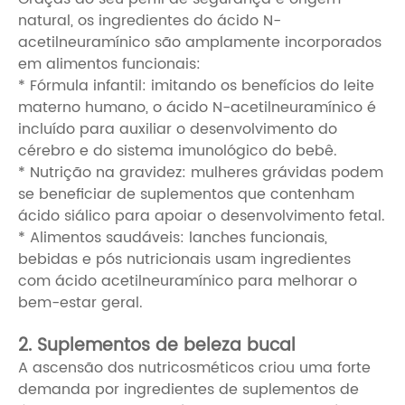
natural, os ingredientes do ácido N-
acetilneuramínico são amplamente incorporados
em alimentos funcionais:
* Fórmula infantil: imitando os benefícios do leite
materno humano, o ácido N-acetilneuramínico é
incluído para auxiliar o desenvolvimento do
cérebro e do sistema imunológico do bebê.
* Nutrição na gravidez: mulheres grávidas podem
se beneficiar de suplementos que contenham
ácido siálico para apoiar o desenvolvimento fetal.
* Alimentos saudáveis: lanches funcionais,
bebidas e pós nutricionais usam ingredientes
com ácido acetilneuramínico para melhorar o
bem-estar geral.
2. Suplementos de beleza bucal
A ascensão dos nutricosméticos criou uma forte
demanda por ingredientes de suplementos de