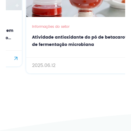
Informações do setor
Atividade antioxidante do pó de betacaroteno
de fermentação microbiana
2025.06.12