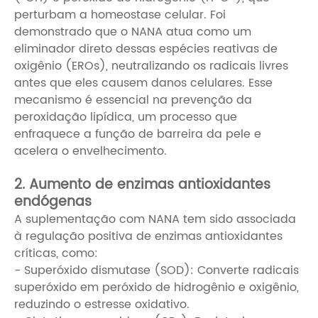
perturbam a homeostase celular. Foi
demonstrado que o NANA atua como um
eliminador direto dessas espécies reativas de
oxigênio (EROs), neutralizando os radicais livres
antes que eles causem danos celulares. Esse
mecanismo é essencial na prevenção da
peroxidação lipídica, um processo que
enfraquece a função de barreira da pele e
acelera o envelhecimento.
2. Aumento de enzimas antioxidantes
endógenas
A suplementação com NANA tem sido associada
à regulação positiva de enzimas antioxidantes
críticas, como:
- Superóxido dismutase (SOD): Converte radicais
superóxido em peróxido de hidrogênio e oxigênio,
reduzindo o estresse oxidativo.