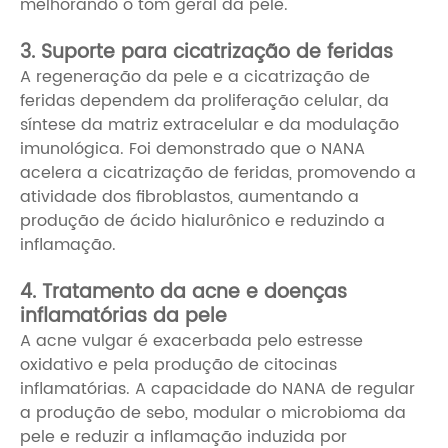
melhorando o tom geral da pele.
3. Suporte para cicatrização de feridas
A regeneração da pele e a cicatrização de
feridas dependem da proliferação celular, da
síntese da matriz extracelular e da modulação
imunológica. Foi demonstrado que o NANA
acelera a cicatrização de feridas, promovendo a
atividade dos fibroblastos, aumentando a
produção de ácido hialurônico e reduzindo a
inflamação.
4. Tratamento da acne e doenças
inflamatórias da pele
A acne vulgar é exacerbada pelo estresse
oxidativo e pela produção de citocinas
inflamatórias. A capacidade do NANA de regular
a produção de sebo, modular o microbioma da
pele e reduzir a inflamação induzida por