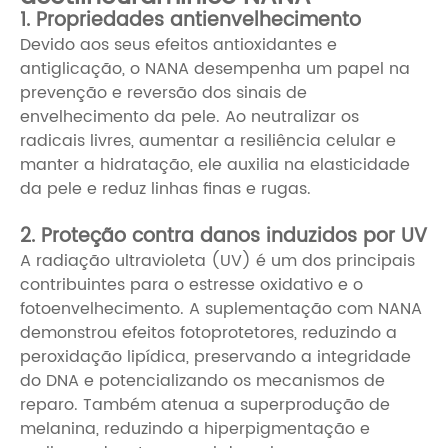
1. Propriedades antienvelhecimento
Devido aos seus efeitos antioxidantes e
antiglicação, o NANA desempenha um papel na
prevenção e reversão dos sinais de
envelhecimento da pele. Ao neutralizar os
radicais livres, aumentar a resiliência celular e
manter a hidratação, ele auxilia na elasticidade
da pele e reduz linhas finas e rugas.
2. Proteção contra danos induzidos por UV
A radiação ultravioleta (UV) é um dos principais
contribuintes para o estresse oxidativo e o
fotoenvelhecimento. A suplementação com NANA
demonstrou efeitos fotoprotetores, reduzindo a
peroxidação lipídica, preservando a integridade
do DNA e potencializando os mecanismos de
reparo. Também atenua a superprodução de
melanina, reduzindo a hiperpigmentação e