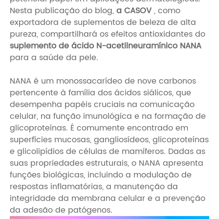
Nesta publicação do blog,
a CASOV
, como
exportadora de suplementos de beleza de alta
pureza, compartilhará os efeitos antioxidantes do
suplemento de ácido N-acetilneuramínico NANA
para a saúde da pele.
NANA é um monossacarídeo de nove carbonos
pertencente à família dos ácidos siálicos, que
desempenha papéis cruciais na comunicação
celular, na função imunológica e na formação de
glicoproteínas. É comumente encontrado em
superfícies mucosas, gangliosídeos, glicoproteínas
e glicolipídios de células de mamíferos. Dadas as
suas propriedades estruturais, o NANA apresenta
funções biológicas, incluindo a modulação de
respostas inflamatórias, a manutenção da
integridade da membrana celular e a prevenção
da adesão de patógenos.