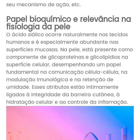
seu mecanismo de ação, etc.
Papel bioquímico e relevância na
fisiologia da pele
O ácido siálico ocorre naturalmente nos tecidos
humanos e é especialmente abundante nas
superfícies mucosas. Na pele, está presente como
componente de glicoproteínas e glicolipídios na
superfície celular, desempenhando um papel
fundamental na comunicação célula-célula, na
modulação imunológica e na retenção de
umidade. Esses atributos estão intimamente
ligados à integridade da barreira cutânea, à
hidratação celular e ao controle da inflamação.