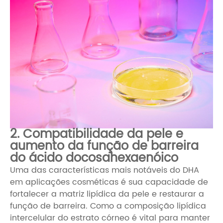
2. Compatibilidade da pele e
aumento da função de barreira
do ácido docosahexaenóico
Uma das características mais notáveis ​​do DHA
em aplicações cosméticas é sua capacidade de
fortalecer a matriz lipídica da pele e restaurar a
função de barreira. Como a composição lipídica
intercelular do estrato córneo é vital para manter