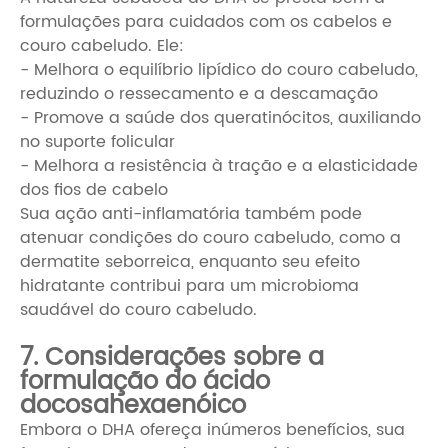
formulações para cuidados com os cabelos e
couro cabeludo. Ele:
- Melhora o equilíbrio lipídico do couro cabeludo,
reduzindo o ressecamento e a descamação
- Promove a saúde dos queratinócitos, auxiliando
no suporte folicular
- Melhora a resistência à tração e a elasticidade
dos fios de cabelo
Sua ação anti-inflamatória também pode
atenuar condições do couro cabeludo, como a
dermatite seborreica, enquanto seu efeito
hidratante contribui para um microbioma
saudável do couro cabeludo.
7. Considerações sobre a
formulação do ácido
docosahexaenóico
Embora o DHA ofereça inúmeros benefícios, sua