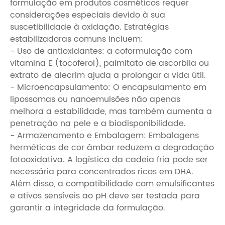
formulação em produtos cosméticos requer
considerações especiais devido à sua
suscetibilidade à oxidação. Estratégias
estabilizadoras comuns incluem:
- Uso de antioxidantes: a coformulação com
vitamina E (tocoferol), palmitato de ascorbila ou
extrato de alecrim ajuda a prolongar a vida útil.
- Microencapsulamento: O encapsulamento em
lipossomas ou nanoemulsões não apenas
melhora a estabilidade, mas também aumenta a
penetração na pele e a biodisponibilidade.
- Armazenamento e Embalagem: Embalagens
herméticas de cor âmbar reduzem a degradação
fotooxidativa. A logística da cadeia fria pode ser
necessária para concentrados ricos em DHA.
Além disso, a compatibilidade com emulsificantes
e ativos sensíveis ao pH deve ser testada para
garantir a integridade da formulação.