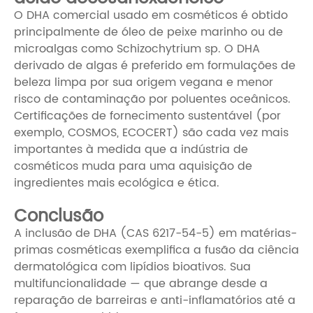
O DHA comercial usado em cosméticos é obtido
principalmente de óleo de peixe marinho ou de
microalgas como Schizochytrium sp. O DHA
derivado de algas é preferido em formulações de
beleza limpa por sua origem vegana e menor
risco de contaminação por poluentes oceânicos.
Certificações de fornecimento sustentável (por
exemplo, COSMOS, ECOCERT) são cada vez mais
importantes à medida que a indústria de
cosméticos muda para uma aquisição de
ingredientes mais ecológica e ética.
Conclusão
A inclusão de DHA (CAS 6217-54-5) em matérias-
primas cosméticas exemplifica a fusão da ciência
dermatológica com lipídios bioativos. Sua
multifuncionalidade — que abrange desde a
reparação de barreiras e anti-inflamatórios até a