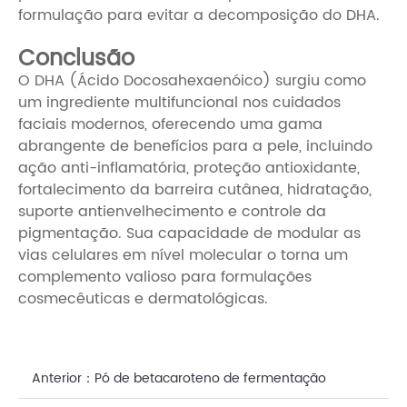
formulação para evitar a decomposição do DHA.
Conclusão
O DHA (Ácido Docosahexaenóico) surgiu como
um ingrediente multifuncional nos cuidados
faciais modernos, oferecendo uma gama
abrangente de benefícios para a pele, incluindo
ação anti-inflamatória, proteção antioxidante,
fortalecimento da barreira cutânea, hidratação,
suporte antienvelhecimento e controle da
pigmentação. Sua capacidade de modular as
vias celulares em nível molecular o torna um
complemento valioso para formulações
cosmecêuticas e dermatológicas.
Anterior：
Pó de betacaroteno de fermentação