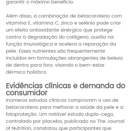
garantir o máximo benefício.
Além disso, a combinação de betacaroteno com
vitamina E, vitamina C, zinco e selênio pode criar
um efeito antioxidante sinérgico que protege
contra a degradação do colágeno, auxilia na
função imunológica e acelera a reparação da
pele. Esses nutrientes são frequentemente
incluídos em formulações abrangentes de beleza
de dentro para fora, visando o bem-estar
dérmico holístico.
Evidências clínicas e demanda do
consumidor
Inúmeros estudos clínicos comprovam o uso de
betacaroteno para melhorar a saúde da pele e a
fotoproteção. Um notável estudo duplo-cego,
controlado por placebo, publicado no The Journal
of Nutrition, constatou que participantes que