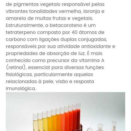
de pigmentos vegetais responsável pelas
vibrantes tonalidades vermelha, laranja e
amarela de muitas frutas e vegetais.
Estruturalmente, o betacaroteno é um
tetraterpeno composto por 40 átomos de
carbono com ligações duplas conjugadas,
responsáveis ​​por sua atividade antioxidante e
propriedades de absorção de luz. É mais
conhecido como precursor da vitamina A
(retinol), essencial para diversas funções
fisiológicas, particularmente aquelas
relacionadas à pele, visão e resposta
imunológica.