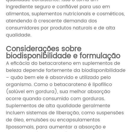
ingrediente seguro e confiável para uso em
alimentos, suplementos nutricionais e cosméticos,
atendendo à crescente demanda dos
consumidores por produtos naturais e de alta
qualidade.
Considerações sobre
biodisponibilidade e formulação
A eficácia do betacaroteno em suplementos de
beleza depende fortemente da biodisponibilidade
– quão bem ele é absorvido e utilizado pelo
organismo. Como o betacaroteno é lipofílico
(solúvel em gordura), sua melhor absorção
ocorre quando consumido com gorduras.
Suplementos de alta qualidade geralmente
incluem sistemas de liberação, como suspensões
de óleo, emulsões ou encapsulamentos
lipossomais, para aumentar a absorção e