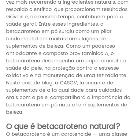
vez mais recorrendo a ingredientes naturais, com
respaldo científico, que proporcionam resultados
visíveis e, ao mesmo tempo, contribuem para a
saúde geral. Entre esses ingredientes, o
betacaroteno em pó surgiu como um pilar
fundamental em muitas formulações de
suplementos de beleza. Como um poderoso
antioxidante e composto provitamínico A, o
betacaroteno desempenha um papel crucial na
saúde da pele, na proteção contra o estresse
oxidativo e na manutenção de uma tez radiante.
Neste post de blog, a CASOV, fabricante de
suplementos de alta qualidade para cuidados
orais com a pele, compartilhará a importância do
betacaroteno em pó natural em suplementos de
beleza.
O que é betacaroteno natural?
O betacaroteno é um carotenoide — uma classe