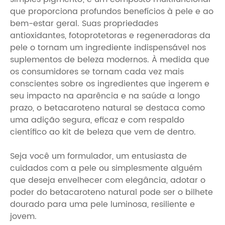
que proporciona profundos benefícios à pele e ao
bem-estar geral. Suas propriedades
antioxidantes, fotoprotetoras e regeneradoras da
pele o tornam um ingrediente indispensável nos
suplementos de beleza modernos. À medida que
os consumidores se tornam cada vez mais
conscientes sobre os ingredientes que ingerem e
seu impacto na aparência e na saúde a longo
prazo, o betacaroteno natural se destaca como
uma adição segura, eficaz e com respaldo
científico ao kit de beleza que vem de dentro.
Seja você um formulador, um entusiasta de
cuidados com a pele ou simplesmente alguém
que deseja envelhecer com elegância, adotar o
poder do betacaroteno natural pode ser o bilhete
dourado para uma pele luminosa, resiliente e
jovem.