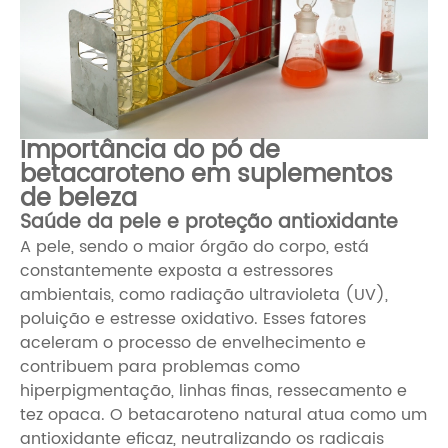
Importância do pó de
betacaroteno em suplementos
de beleza
Saúde da pele e proteção antioxidante
A pele, sendo o maior órgão do corpo, está
constantemente exposta a estressores
ambientais, como radiação ultravioleta (UV),
poluição e estresse oxidativo. Esses fatores
aceleram o processo de envelhecimento e
contribuem para problemas como
hiperpigmentação, linhas finas, ressecamento e
tez opaca. O betacaroteno natural atua como um
antioxidante eficaz, neutralizando os radicais