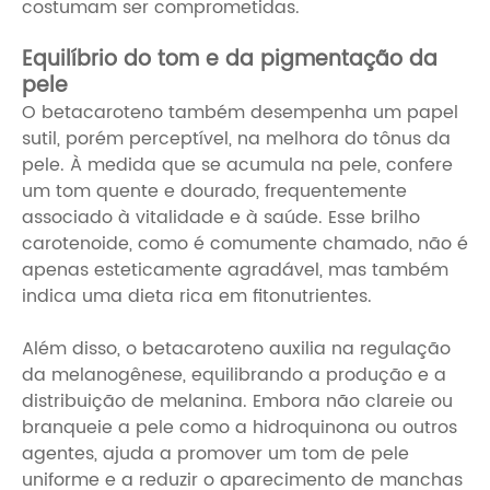
costumam ser comprometidas.
Equilíbrio do tom e da pigmentação da
pele
O betacaroteno também desempenha um papel
sutil, porém perceptível, na melhora do tônus ​​da
pele. À medida que se acumula na pele, confere
um tom quente e dourado, frequentemente
associado à vitalidade e à saúde. Esse brilho
carotenoide, como é comumente chamado, não é
apenas esteticamente agradável, mas também
indica uma dieta rica em fitonutrientes.
Além disso, o betacaroteno auxilia na regulação
da melanogênese, equilibrando a produção e a
distribuição de melanina. Embora não clareie ou
branqueie a pele como a hidroquinona ou outros
agentes, ajuda a promover um tom de pele
uniforme e a reduzir o aparecimento de manchas