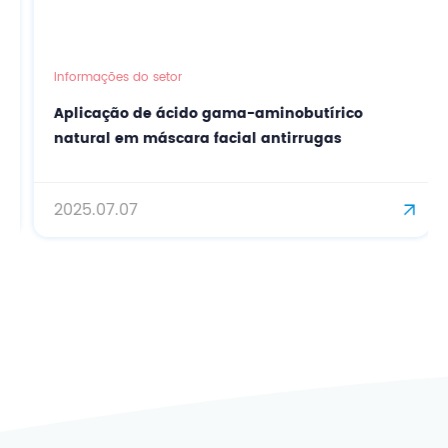
Informações do setor
Aplicação de ácido gama-aminobutírico
natural em máscara facial antirrugas
2025.07.07