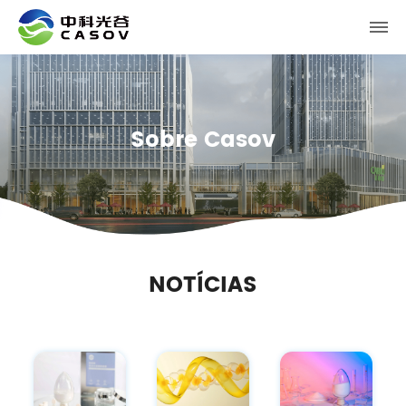
Sobre Casov
NOTÍCIAS