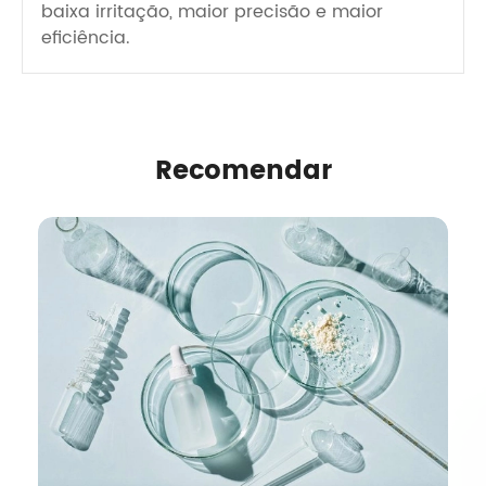
baixa irritação, maior precisão e maior
eficiência.
Recomendar