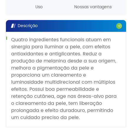
Uso
Nossas vantagens
Descrição
Quatro ingredientes funcionais atuam em
sinergia para iluminar a pele, com efeitos
antioxidantes e antiglicantes. Reduz a
produção de melanina desde a sua origem,
melhora a pigmentação da pele e
proporciona um clareamento e
luminosidade multidirecional com múltiplos
efeitos. Possui boa permeabilidade e
retenção cutânea, age nas áreas-alvo para
o clareamento da pele, tem liberação
prolongada e efeito duradouro, permitindo
um cuidado preciso da pele.