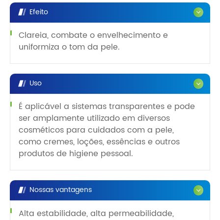
Efeito
Clareia, combate o envelhecimento e
uniformiza o tom da pele.
Uso
É aplicável a sistemas transparentes e pode
ser amplamente utilizado em diversos
cosméticos para cuidados com a pele,
como cremes, loções, essências e outros
produtos de higiene pessoal.
Nossas vantagens
Alta estabilidade, alta permeabilidade,