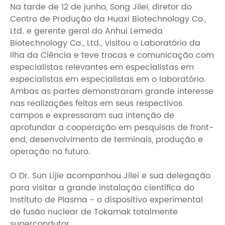
Na tarde de 12 de junho, Song Jilei, diretor do
Centro de Produção da Huaxi Biotechnology Co.,
Ltd. e gerente geral do Anhui Lemeda
Biotechnology Co., Ltd., visitou o Laboratório da
Ilha da Ciência e teve trocas e comunicação com
especialistas relevantes em especialistas em
especialistas em especialistas em o laboratório.
Ambas as partes demonstraram grande interesse
nas realizações feitas em seus respectivos
campos e expressaram sua intenção de
aprofundar a cooperação em pesquisas de front-
end, desenvolvimento de terminais, produção e
operação no futuro.
O Dr. Sun Lijie acompanhou Jilei e sua delegação
para visitar a grande instalação científica do
Instituto de Plasma - o dispositivo experimental
de fusão nuclear de Tokamak totalmente
supercondutor.