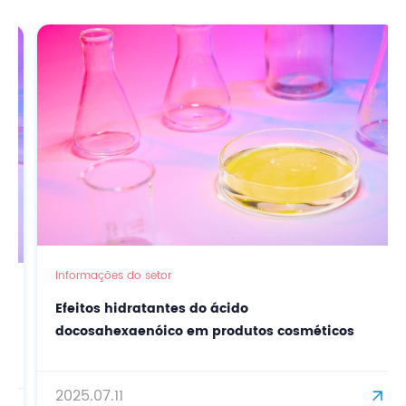
Informações do setor
Efeitos hidratantes do ácido
docosahexaenóico em produtos cosméticos
2025.07.11