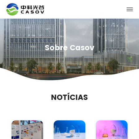
Sobre Casov
NOTÍCIAS